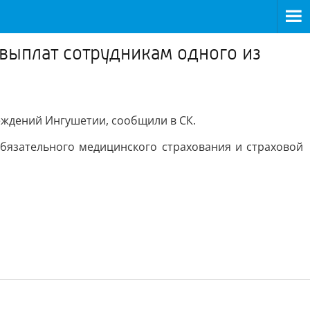
выплат сотрудникам одного из
еждений Ингушетии, сообщили в СК.
бязательного медицинского страхования и страховой