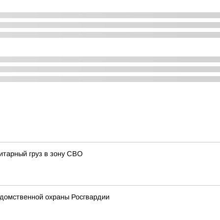
итарный груз в зону СВО
домственной охраны Росгвардии