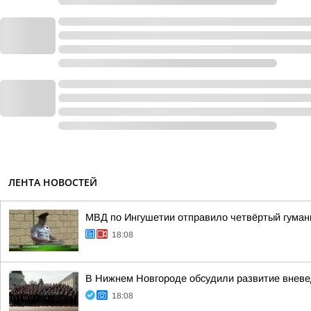
ЛЕНТА НОВОСТЕЙ
МВД по Ингушетии отправило четвёртый гуман
18:08
В Нижнем Новгороде обсудили развитие вневе
18:08