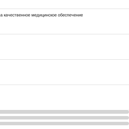
на качественное медицинское обеспечение