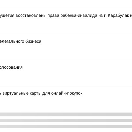
ушетия восстановлены права ребенка-инвалида из г. Карабулак 
елегального бизнеса
голосования
 виртуальные карты для онлайн-покупок