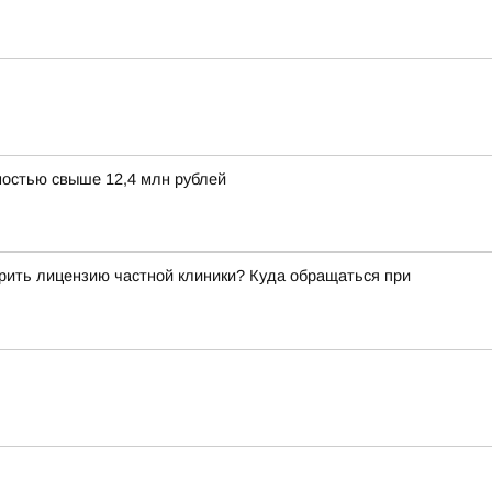
остью свыше 12,4 млн рублей
рить лицензию частной клиники? Куда обращаться при