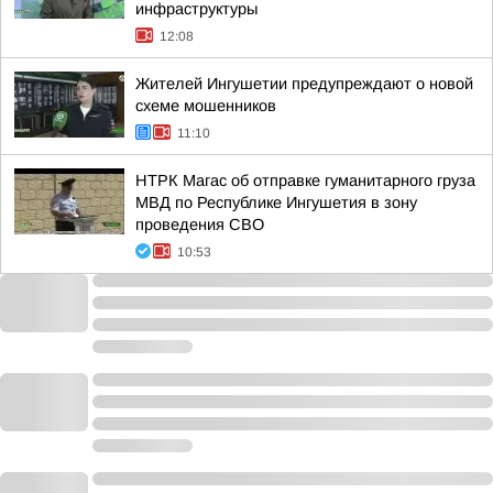
инфраструктуры
12:08
Жителей Ингушетии предупреждают о новой
схеме мошенников
11:10
НТРК Магас об отправке гуманитарного груза
МВД по Республике Ингушетия в зону
проведения СВО
10:53