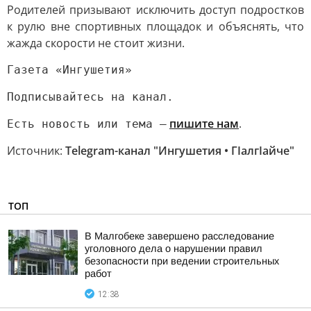
Родителей призывают исключить доступ подростков
к рулю вне спортивных площадок и объяснять, что
жажда скорости не стоит жизни.
Газета «Ингушетия»
Подписывайтесь на канал.
пишите нам
.
Есть новость или тема —
Источник:
Telegram-канал "Ингушетия • ГIалгIайче"
ТОП
В Малгобеке завершено расследование
уголовного дела о нарушении правил
безопасности при ведении строительных
работ
12:38