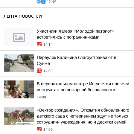
12:46
ЛЕНТА НОВОСТЕЙ
Участники лагеря «Молодой патриот»
встретились с пограничниками
14:14
Переулок Калинина благоустраивают в
Сунже
14:09
В перинатальном центре Ингушетии провели
инструктаж по пожарной безопасности
14:09
«Вектор созидания». Открытия обновленного
детского сада с нетерпением ждут не только
сотрудники учреждения, но и десятки семей
14:09