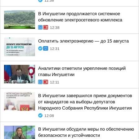
12:38
В Ингушетии продолжается системное
обновление электросетевого комплекса
12:38
Оплатить электроэнергию — до 15 августа
12:31
Аналитики отметили укрепление позиций
главы Ингушетии
12:11
В Ингушетии завершился прием документов
от кандидатов на выборы депутатов
Народного Собрания Республики Ингушетия
12:08
В Ингушетии обсудили меры по обеспечению
безопасности и устойчивости