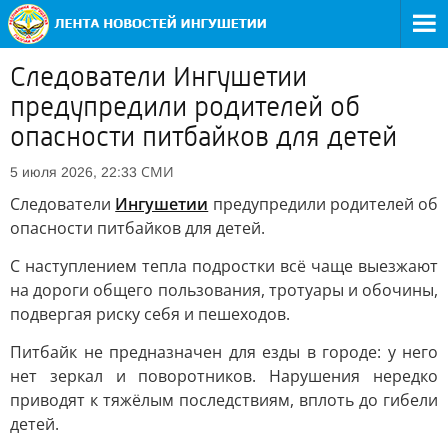
Следователи Ингушетии
предупредили родителей об
опасности питбайков для детей
СМИ
5 июля 2026, 22:33
Следователи
Ингушетии
предупредили родителей об
опасности питбайков для детей.
С наступлением тепла подростки всё чаще выезжают
на дороги общего пользования, тротуары и обочины,
подвергая риску себя и пешеходов.
Питбайк не предназначен для езды в городе: у него
нет зеркал и поворотников. Нарушения нередко
приводят к тяжёлым последствиям, вплоть до гибели
детей.