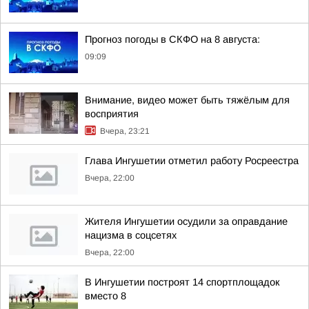
Прогноз погоды в СКФО на 8 августа:
09:09
Внимание, видео может быть тяжёлым для
восприятия
Вчера, 23:21
Глава Ингушетии отметил работу Росреестра
Вчера, 22:00
Жителя Ингушетии осудили за оправдание
нацизма в соцсетях
Вчера, 22:00
В Ингушетии построят 14 спортплощадок
вместо 8