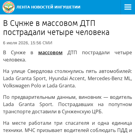
В Сунже в массовом ДТП
пострадали четыре человека
СМИ
6 июля 2026, 15:56
В Сунже в
массовом
ДТП пострадали четыре
человека.
На улице Свердлова столкнулись пять автомобилей:
Lada Granta Sport, Hyundai Accent, Mercedes-Benz ML,
Volkswagen Polo и Lada Granta.
По предварительным данным, виновник — водитель
Lada Granta Sport. Пострадавших на попутном
транспорте доставили в Сунженскую ЦРБ.
На месте работали три спасателя и одна единица
техники. МЧС призывает водителей соблюдать ПДД и