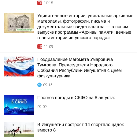
10:15
Удивительные истории, уникальные архивные
материалы, фотографии, письма и
документальные свидетельства — в новом
выпуске программы «Архивы памяти: вечные
главы истории ингушского народа»
11:09
Поздравление Магомета Умаровича
Тумгоева, Председателя Народного
Собрания Республики Ингушетия с Днем
физкультурника
09:15
Прогноз погоды в СКФО на 8 августа:
09:09
В Ингушетии построят 14 спортплощадок
вместо 8