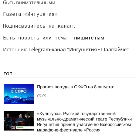
быть внимательными.
Газета «Ингушетия»
Подписывайтесь на канал.
пишите нам
.
Есть новость или тема —
Источник:
Telegram-канал "Ингушетия • ГIалгIайче"
ТОП
Прогноз погоды в СКФО на 8 августа:
09:09
«Культура». Русский государственный
музыкально-драматический театр Республики
Ингушетия принял участие во Всероссийском
марафоне-фестивале «Россия