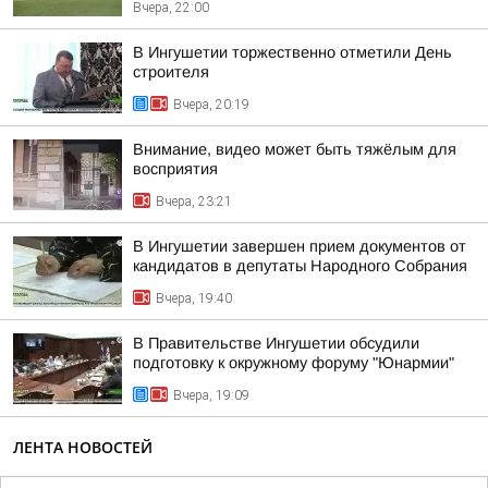
Вчера, 22:00
В Ингушетии торжественно отметили День
строителя
Вчера, 20:19
Внимание, видео может быть тяжёлым для
восприятия
Вчера, 23:21
В Ингушетии завершен прием документов от
кандидатов в депутаты Народного Собрания
Вчера, 19:40
В Правительстве Ингушетии обсудили
подготовку к окружному форуму "Юнармии"
Вчера, 19:09
ЛЕНТА НОВОСТЕЙ