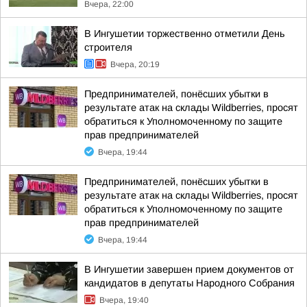
Вчера, 22:00
В Ингушетии торжественно отметили День
строителя
Вчера, 20:19
Предпринимателей, понёсших убытки в
результате атак на склады Wildberries, просят
обратиться к Уполномоченному по защите
прав предпринимателей
Вчера, 19:44
Предпринимателей, понёсших убытки в
результате атак на склады Wildberries, просят
обратиться к Уполномоченному по защите
прав предпринимателей
Вчера, 19:44
В Ингушетии завершен прием документов от
кандидатов в депутаты Народного Собрания
Вчера, 19:40