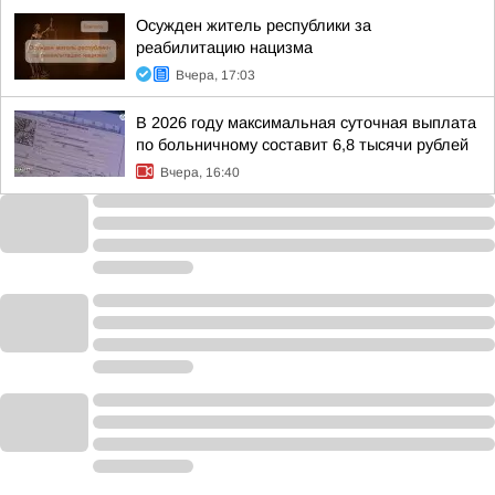
Осужден житель республики за
реабилитацию нацизма
Вчера, 17:03
В 2026 году максимальная суточная выплата
по больничному составит 6,8 тысячи рублей
Вчера, 16:40