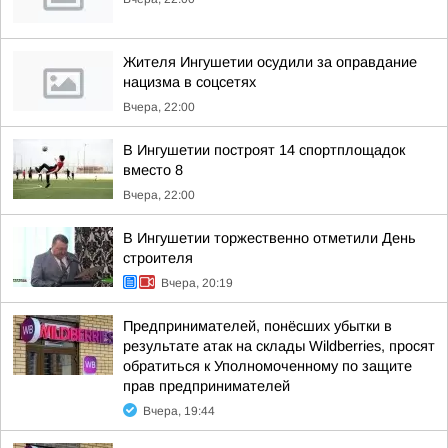
Жителя Ингушетии осудили за оправдание
нацизма в соцсетях
Вчера, 22:00
В Ингушетии построят 14 спортплощадок
вместо 8
Вчера, 22:00
В Ингушетии торжественно отметили День
строителя
Вчера, 20:19
Предпринимателей, понёсших убытки в
результате атак на склады Wildberries, просят
обратиться к Уполномоченному по защите
прав предпринимателей
Вчера, 19:44