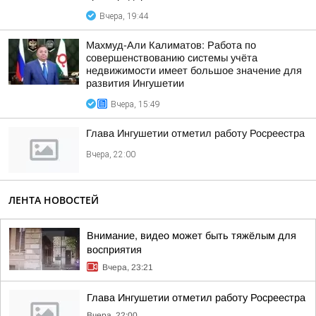
Вчера, 19:44
Махмуд-Али Калиматов: Работа по
совершенствованию системы учёта
недвижимости имеет большое значение для
развития Ингушетии
Вчера, 15:49
Глава Ингушетии отметил работу Росреестра
Вчера, 22:00
ЛЕНТА НОВОСТЕЙ
Внимание, видео может быть тяжёлым для
восприятия
Вчера, 23:21
Глава Ингушетии отметил работу Росреестра
Вчера, 22:00