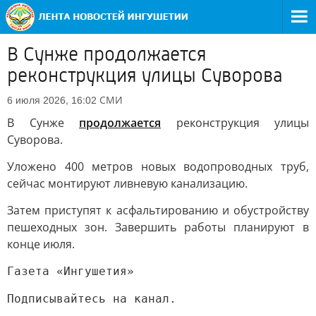
В Сунже продолжается
реконструкция улицы Суворова
СМИ
6 июля 2026, 16:02
В Сунже
продолжается
реконструкция улицы
Суворова.
Уложено 400 метров новых водопроводных труб,
сейчас монтируют ливневую канализацию.
Затем приступят к асфальтированию и обустройству
пешеходных зон. Завершить работы планируют в
конце июля.
Газета «Ингушетия»
Подписывайтесь на канал.