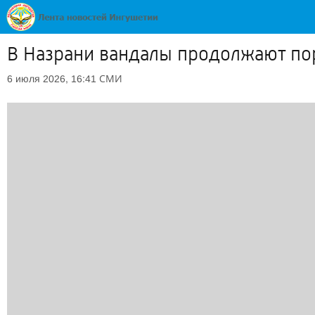
В Назрани вандалы продолжают по
СМИ
6 июля 2026, 16:41