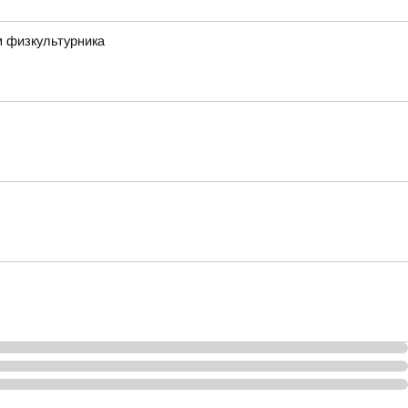
м физкультурника