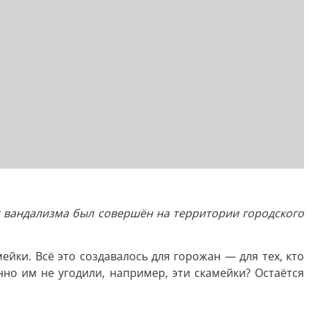
т вандализма был совершён на территории городского
ейки. Всё это создавалось для горожан — для тех, кто
но им не угодили, например, эти скамейки? Остаётся