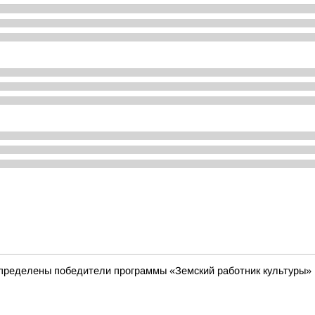
пределены победители программы «Земский работник культуры»