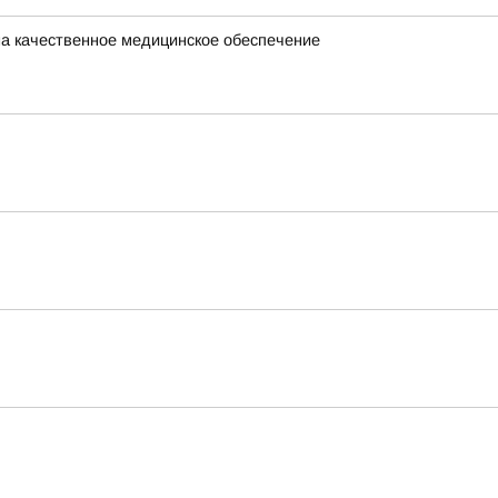
на качественное медицинское обеспечение