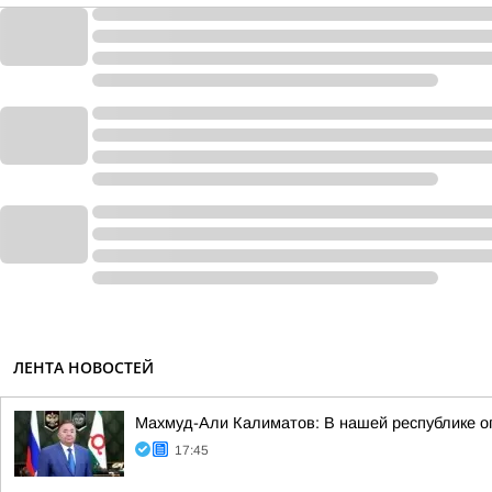
ЛЕНТА НОВОСТЕЙ
Махмуд-Али Калиматов: В нашей республике о
17:45