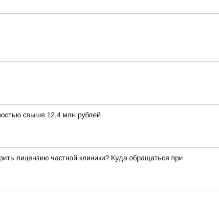
остью свыше 12,4 млн рублей
рить лицензию частной клиники? Куда обращаться при