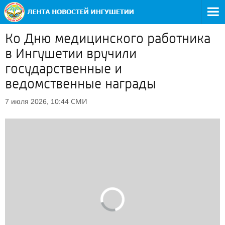
Ко Дню медицинского работника
в Ингушетии вручили
государственные и
ведомственные награды
СМИ
7 июля 2026, 10:44