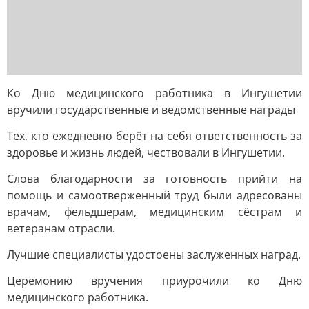
Ко Дню медицинского работника в Ингушетии
вручили государственные и ведомственные награды
Тех, кто ежедневно берёт на себя ответственность за
здоровье и жизнь людей, чествовали в Ингушетии.
Слова благодарности за готовность прийти на
помощь и самоотверженный труд были адресованы
врачам, фельдшерам, медицинским сёстрам и
ветеранам отрасли.
Лучшие специалисты удостоены заслуженных наград.
Церемонию вручения приурочили ко Дню
медицинского работника.