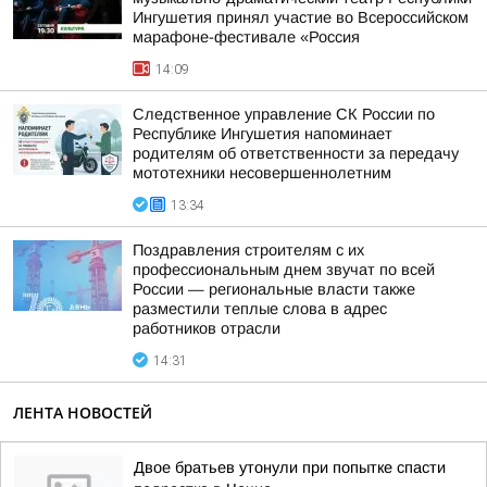
Ингушетия принял участие во Всероссийском
марафоне-фестивале «Россия
14:09
Следственное управление СК России по
Республике Ингушетия напоминает
родителям об ответственности за передачу
мототехники несовершеннолетним
13:34
Поздравления строителям с их
профессиональным днем звучат по всей
России — региональные власти также
разместили теплые слова в адрес
работников отрасли
14:31
ЛЕНТА НОВОСТЕЙ
Двое братьев утонули при попытке спасти