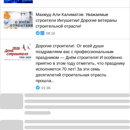
Махмуд-Али Калиматов: Уважаемые
строители Ингушетии! Дорогие ветераны
строительной отрасли!
08:16
Дорогие строители!. От всей души
поздравляем вас с профессиональным
праздником — Днём строителя! И особенно
приятно в этом году отметить, что празднику
исполняется 70 лет! За эти семь
десятилетий строительная отрасль
прошла...
01:36