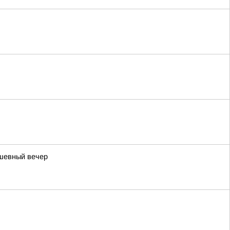
ушевный вечер