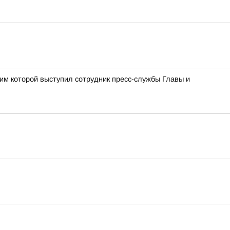
им которой выступил сотрудник пресс-службы Главы и