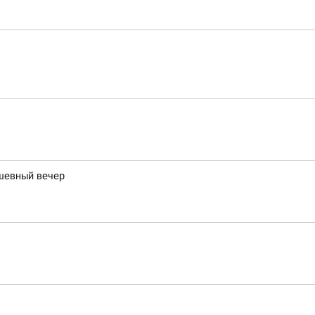
ушевный вечер