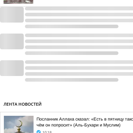
ЛЕНТА НОВОСТЕЙ
Посланник Аллаха сказал: «Есть в пятницу так
чём он попросит» (Аль-Бухари и Муслим)
10:18