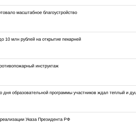
ртовало масштабное благоустройство
о 10 млн рублей на открытие пекарней
ротивопожарный инструктаж
го дня образовательной программы участников ждал теплый и д
реализации Указа Президента РФ