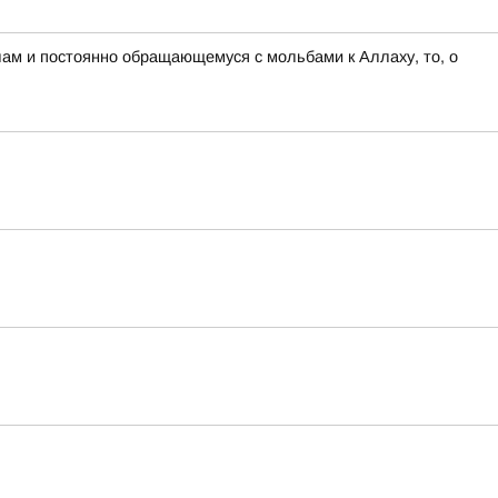
лам и постоянно обращающемуся с мольбами к Аллаху, то, о