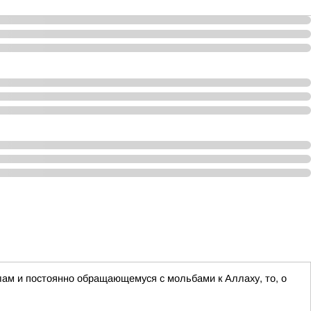
слам и постоянно обращающемуся с мольбами к Аллаху, то, о