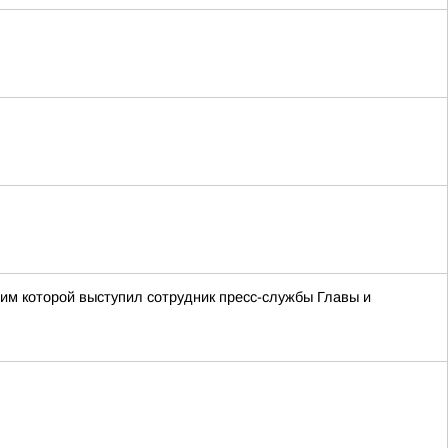
им которой выступил сотрудник пресс-службы Главы и