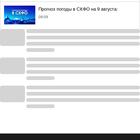
Прогноз погоды в СКФО на 9 августа:
09:09