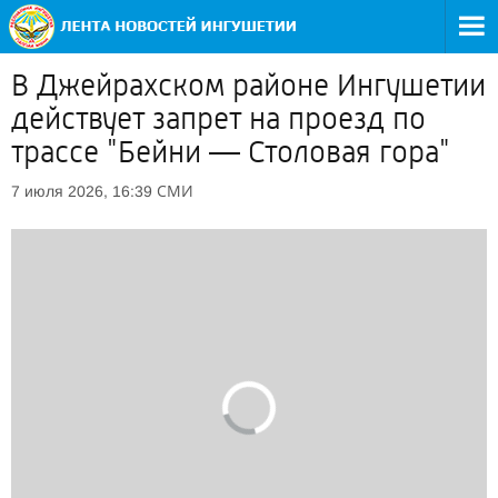
В Джейрахском районе Ингушетии
действует запрет на проезд по
трассе "Бейни — Столовая гора"
СМИ
7 июля 2026, 16:39