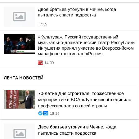
Двое братьев утонули в Чечне, когда
пытались спасти подростка
17:39
«Культура». Русский государственный
музыкально-драматический театр Республики
Ингушетия принял участие во Всероссийском
марафоне-фестивале «Россия
14:09
ЛЕНТА НОВОСТЕЙ
70-летие Дня строителя: торжественное
мероприятие в БСА «Лужники» объединило
профессионалов со всей страны
18:19
Двое братьев утонули в Чечне, когда
пытались спасти подростка