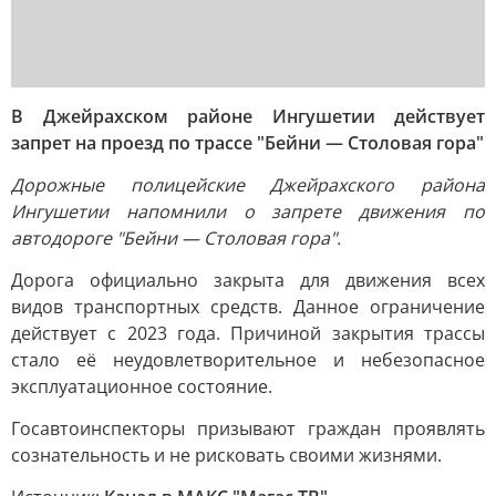
В Джейрахском районе Ингушетии действует
запрет на проезд по трассе "Бейни — Столовая гора"
Дорожные полицейские Джейрахского района
Ингушетии напомнили о запрете движения по
автодороге "Бейни — Столовая гора".
Дорога официально закрыта для движения всех
видов транспортных средств. Данное ограничение
действует с 2023 года. Причиной закрытия трассы
стало её неудовлетворительное и небезопасное
эксплуатационное состояние.
Госавтоинспекторы призывают граждан проявлять
сознательность и не рисковать своими жизнями.