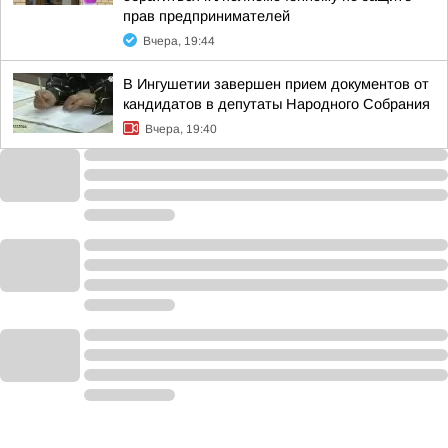
прав предпринимателей
Вчера, 19:44
В Ингушетии завершен прием документов от
кандидатов в депутаты Народного Собрания
Вчера, 19:40