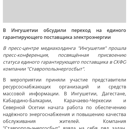
В Ингушетии обсудили переход на единого
гарантирующего поставщика электроэнергии
В пресс-центре медиахолдинга "Ингушетия" прошла
пресс-конференция, посвящённая присвоению
статуса единого гарантирующего поставщика в СКФО
компании "Ставропольэнергосбыт".
В мероприятии приняли участие представители
ресурсоснабжающих организаций и средств
массовой информации. В Ингушетии, Дагестане,
Кабардино-Балкарии, Карачаево-Черкесии и
Северной Осетии начата работа по обеспечению
надёжного энергоснабжения и повышению качества
обслуживания жителей. Компания
"Ставропольэнергосбыт" взяла на себя ряд задач,