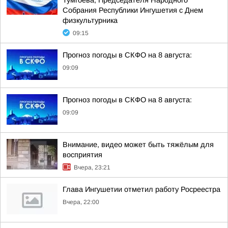
Тумгоева, Председателя Народного
Собрания Республики Ингушетия с Днем
физкультурника
09:15
Прогноз погоды в СКФО на 8 августа:
09:09
Прогноз погоды в СКФО на 8 августа:
09:09
Внимание, видео может быть тяжёлым для
восприятия
Вчера, 23:21
Глава Ингушетии отметил работу Росреестра
Вчера, 22:00