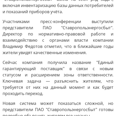
включая инвентаризацию базы данных потребителей
и показаний приборов учёта.
Участниками пресс-конференции выступили
представители ПАО "Ставропольэнергосбыт".
Директор по нормативно-правовой работе и
взаимодействию с органами власти компании
Владимир Федотов отметил, что в ближайшие годы
жители увидят качественные изменения.
Сейчас компания получила название "Единый
гарантирующий поставщик" в связи с новым
статусом и расширением зоны ответственности.
Ключевая задача — разъяснить жителям, что
требуется от них на данный момент и как будет
проходить переход.
Новая система может показаться сложной, но
представители ПАО "Ставропольэнергосбыт" готовы
подробно объяснить жителям все нюансы.