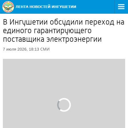
В Ингушетии обсудили переход на
единого гарантирующего
поставщика электроэнергии
СМИ
7 июля 2026, 18:13