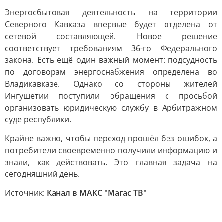
Энергосбытовая деятельность на территории
Северного Кавказа впервые будет отделена от
сетевой составляющей. Новое решение
соответствует требованиям 36-го Федерального
закона. Есть ещё один важный момент: подсудность
по договорам энергоснабжения определена во
Владикавказе. Однако со стороны жителей
Ингушетии поступили обращения с просьбой
организовать юридическую службу в Арбитражном
суде республики.
Крайне важно, чтобы переход прошёл без ошибок, а
потребители своевременно получили информацию и
знали, как действовать. Это главная задача на
сегодняшний день.
Источник:
Канал в МАКС "Магас ТВ"