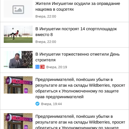
Жителя Ингушетии осудили за оправдание
нацизма в соцсетях
Вчера, 22:00
В Ингушетии построят 14 спортплощадок
вместо 8
Вчера, 22:00
В Ингушетии торжественно отметили День
строителя
Вчера, 20:19
Предпринимателей, понёсших убытки в
результате атак на склады Wildberries, просят
обратиться к Уполномоченному по защите
прав предпринимателей
Вчера, 19:44
Предпринимателей, понёсших убытки в
результате атак на склады Wildberries, просят
обратиться к Уполномоченному по защите