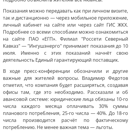
Показания можно передавать как при личном визите,
так и дистанционно — через мобильное приложение,
личный кабинет на сайте или через сайт ГИС ЖКХ.
Подробнее со всеми способами можно ознакомиться
на сайте ПАО «ЕГП». Филиал "Россети Северный
Кавказ" — "Ингушэнерго" принимает показания до 10
июля. Именно с этих показаний начнёт свою
деятельность Единый гарантирующий поставщик.
В ходе пресс-конференции обозначили и другие
важные для жителей вопросы. Владимир Федотов
отметил, что компания будет расширяться, создавая
офисы там, где это необходимо. Рассказали и об
авансовой системе: юридические лица обязаны 10-го
числа каждого месяца оплачивать 30% суммы
планового потребления, 25-го числа — 40%. До 18-го
числа производится расчёт по фактическому
потреблению. Не менее важная тема — льготы.