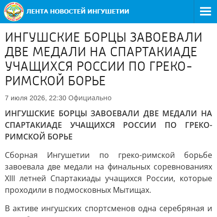
ИНГУШСКИЕ БОРЦЫ ЗАВОЕВАЛИ
ДВЕ МЕДАЛИ НА СПАРТАКИАДЕ
УЧАЩИХСЯ РОССИИ ПО ГРЕКО-
РИМСКОЙ БОРЬЕ
Официально
7 июля 2026, 22:30
ИНГУШСКИЕ БОРЦЫ ЗАВОЕВАЛИ ДВЕ МЕДАЛИ НА
СПАРТАКИАДЕ УЧАЩИХСЯ РОССИИ ПО ГРЕКО-
РИМСКОЙ БОРЬЕ
Сборная Ингушетии по греко-римской борьбе
завоевала две медали на финальных соревнованиях
XIII летней Спартакиады учащихся России, которые
проходили в подмосковных Мытищах.
В активе ингушских спортсменов одна серебряная и