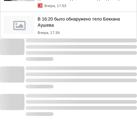
Вчера, 17:53
В 16:20 было обнаружено тело Бекхана
Аушева
Вчера, 17:39