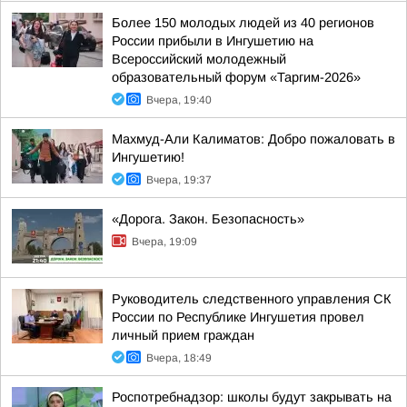
Более 150 молодых людей из 40 регионов
России прибыли в Ингушетию на
Всероссийский молодежный
образовательный форум «Таргим-2026»
Вчера, 19:40
Махмуд-Али Калиматов: Добро пожаловать в
Ингушетию!
Вчера, 19:37
«Дорога. Закон. Безопасность»
Вчера, 19:09
Руководитель следственного управления СК
России по Республике Ингушетия провел
личный прием граждан
Вчера, 18:49
Роспотребнадзор: школы будут закрывать на