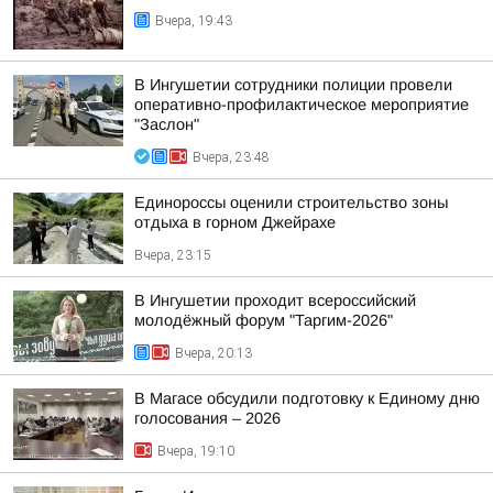
Вчера, 19:43
В Ингушетии сотрудники полиции провели
оперативно-профилактическое мероприятие
"Заслон"
Вчера, 23:48
Единороссы оценили строительство зоны
отдыха в горном Джейрахе
Вчера, 23:15
В Ингушетии проходит всероссийский
молодёжный форум "Таргим-2026"
Вчера, 20:13
В Магасе обсудили подготовку к Единому дню
голосования – 2026
Вчера, 19:10