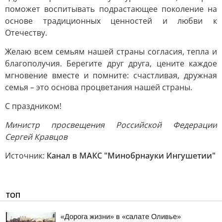
поможет воспитывать подрастающее поколение на
основе традиционных ценностей и любви к
Отечеству.
Желаю всем семьям нашей страны согласия, тепла и
благополучия. Берегите друг друга, цените каждое
мгновение вместе и помните: счастливая, дружная
семья – это основа процветания нашей страны.
С праздником!
Министр просвещения Российской Федерации
Сергей Кравцов
Источник:
Канал в МАКС "Минобрнауки Ингушетии"
ТОП
«Дорога жизни» в «салате Оливье»