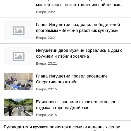
мастер-класс по изготовлению войлочных...
Вчера, 23:21
Глава Ингушетии поздравил победителей
программы «Земский работник культуры»
Вчера, 23:21
Ингушетии двое мужчин ворвались в дом с
оружием и избили хозяина
Вчера, 23:21
Глава Ингушетии провел заседание
Оперативного штаба
Вчера, 23:15
Единороссы оценили строительство зоны
отдыха в горном Джейрахе
Вчера, 23:15
Руководители кружков появятся в семи отдаленных селах