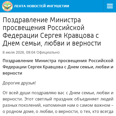
Поздравление Министра
просвещения Российской
Федерации Сергея Кравцова с
Днем семьи, любви и верности
Официально
8 июля 2026, 09:04
Поздравление Министра просвещения Российской
Федерации Сергея Кравцова с Днем семьи, любви и
верности
Дорогие друзья!
От всей души поздравляю вас с Днем семьи, любви и
верности. Этот светлый праздник объединяет людей
разных поколений, напоминая нам о самом важном –
о родном доме, о любви, о верности, о тех, кто всегда