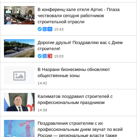
В конференц-зале отеля Артис - Плаза
чествовали сегодня работников
строительной отрасли
15:43
Дорогие друзья! Поздравляю вас с Днем
строителя!
15:03
В Назрани бизнесмены обновляют
общественные зоны
14:42
Калиматов поздравил строителей с
профессиональным праздником
14:39
Поздравления строителям с их
профессиональным днем звучат по всей
России — региональные власти также