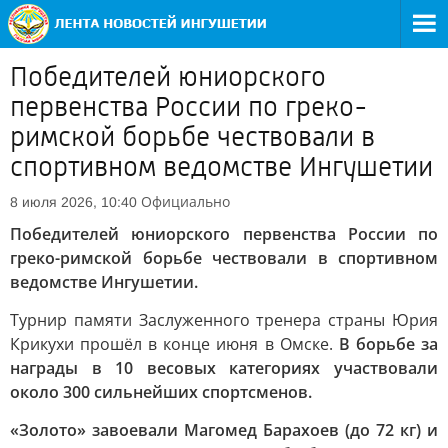
Победителей юниорского
первенства России по греко-
римской борьбе чествовали в
спортивном ведомстве Ингушетии
Официально
8 июля 2026, 10:40
Победителей юниорского первенства России по
греко-римской борьбе чествовали в спортивном
ведомстве Ингушетии.
Турнир памяти Заслуженного тренера страны Юрия
Крикухи прошёл в конце июня в Омске.
В борьбе за
награды в 10 весовых категориях участвовали
около 300 сильнейших спортсменов.
«Золото» завоевали Магомед Барахоев (до 72 кг) и