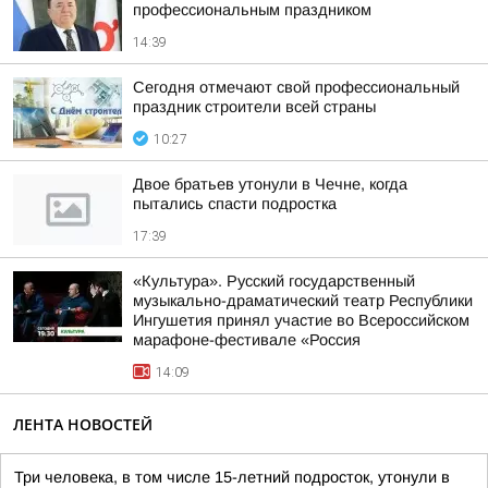
профессиональным праздником
14:39
Сегодня отмечают свой профессиональный
праздник строители всей страны
10:27
Двое братьев утонули в Чечне, когда
пытались спасти подростка
17:39
«Культура». Русский государственный
музыкально-драматический театр Республики
Ингушетия принял участие во Всероссийском
марафоне-фестивале «Россия
14:09
ЛЕНТА НОВОСТЕЙ
Три человека, в том числе 15-летний подросток, утонули в