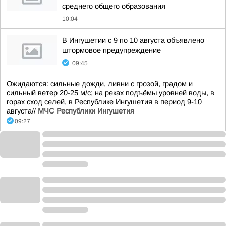
среднего общего образования
10:04
В Ингушетии с 9 по 10 августа объявлено
штормовое предупреждение
09:45
Ожидаются: сильные дожди, ливни с грозой, градом и
сильный ветер 20-25 м/с; на реках подъёмы уровней воды, в
горах сход селей, в Республике Ингушетия в период 9-10
августа//
МЧС Республики Ингушетия
09:27