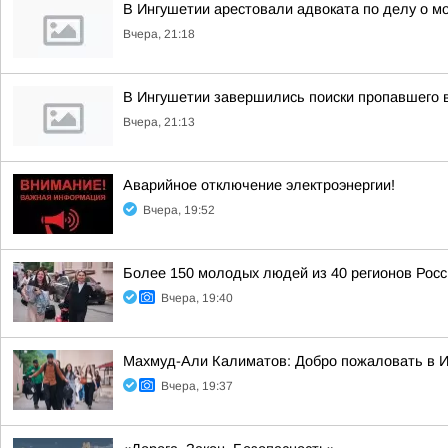
В Ингушетии арестовали адвоката по делу о м
Вчера, 21:18
В Ингушетии завершились поиски пропавшего 
Вчера, 21:13
Аварийное отключение электроэнергии!
Вчера, 19:52
Более 150 молодых людей из 40 регионов Рос
Вчера, 19:40
Махмуд-Али Калиматов: Добро пожаловать в 
Вчера, 19:37