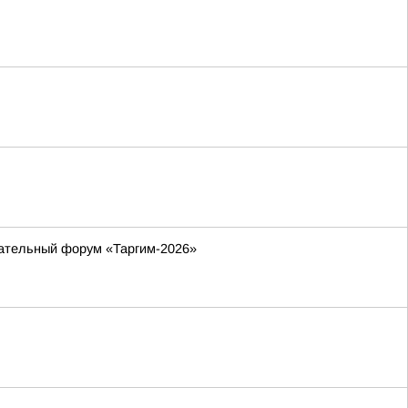
вательный форум «Таргим-2026»