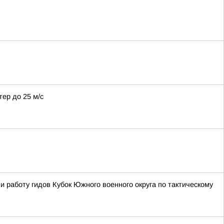
тер до 25 м/с
 работу гидов Кубок Южного военного округа по тактическому