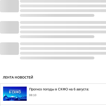
ЛЕНТА НОВОСТЕЙ
Прогноз погоды в СКФО на 6 августа:
08:10