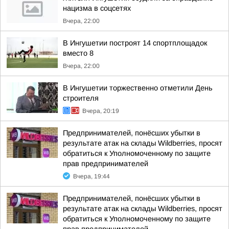
нацизма в соцсетях
Вчера, 22:00
В Ингушетии построят 14 спортплощадок
вместо 8
Вчера, 22:00
В Ингушетии торжественно отметили День
строителя
Вчера, 20:19
Предпринимателей, понёсших убытки в
результате атак на склады Wildberries, просят
обратиться к Уполномоченному по защите
прав предпринимателей
Вчера, 19:44
Предпринимателей, понёсших убытки в
результате атак на склады Wildberries, просят
обратиться к Уполномоченному по защите