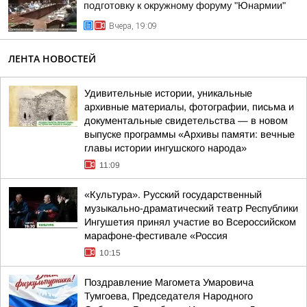
подготовку к окружному форуму "Юнармии"
Вчера, 19:09
ЛЕНТА НОВОСТЕЙ
Удивительные истории, уникальные
архивные материалы, фотографии, письма и
документальные свидетельства — в новом
выпуске программы «Архивы памяти: вечные
главы истории ингушского народа»
11:09
«Культура». Русский государственный
музыкально-драматический театр Республики
Ингушетия принял участие во Всероссийском
марафоне-фестивале «Россия
10:15
Поздравление Магомета Умаровича
Тумгоева, Председателя Народного