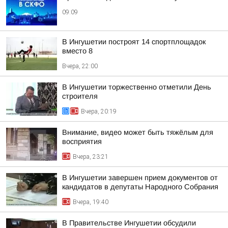
09:09
В Ингушетии построят 14 спортплощадок
вместо 8
Вчера, 22:00
В Ингушетии торжественно отметили День
строителя
Вчера, 20:19
Внимание, видео может быть тяжёлым для
восприятия
Вчера, 23:21
В Ингушетии завершен прием документов от
кандидатов в депутаты Народного Собрания
Вчера, 19:40
В Правительстве Ингушетии обсудили