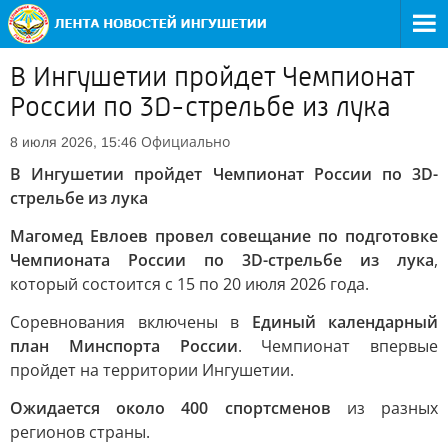
В Ингушетии пройдет Чемпионат
России по 3D-стрельбе из лука
Официально
8 июля 2026, 15:46
В Ингушетии пройдет Чемпионат России по 3D-
стрельбе из лука
Магомед Евлоев провел совещание по подготовке
Чемпионата России по 3D-стрельбе из лука
,
который состоится с 15 по 20 июля 2026 года.
Соревнования включены в
Единый календарный
план Минспорта России
. Чемпионат впервые
пройдет на территории Ингушетии.
Ожидается около 400 спортсменов
из разных
регионов страны.