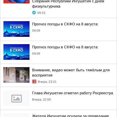
Собрания Республики Ингушетия с Днем
физкультурника
09:15
Прогноз погоды в СКФО на 8 августа:
09:09
Прогноз погоды в СКФО на 8 августа:
09:09
Внимание, видео может быть тяжёлым для
восприятия
Вчера, 23:21
Глава Ингушетии отметил работу Росреестра
Вчера, 22:00
Жителя Ингушетии осудили за оправдание