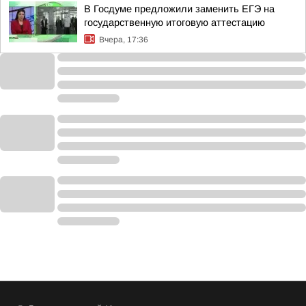
В Госдуме предложили заменить ЕГЭ на
государственную итоговую аттестацию
Вчера, 17:36