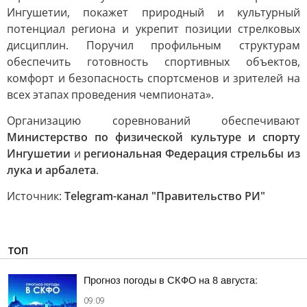
Ингушетии, покажет природный и культурный
потенциал региона и укрепит позиции стрелковых
дисциплин. Поручил профильным структурам
обеспечить готовность спортивных объектов,
комфорт и безопасность спортсменов и зрителей на
всех этапах проведения чемпионата».
Организацию соревнований обеспечивают
Министерство по физической культуре и спорту
Ингушетии
и
региональная Федерация стрельбы из
лука и арбалета
.
Источник:
Telegram-канал "Правительство РИ"
ТОП
Прогноз погоды в СКФО на 8 августа:
09:09