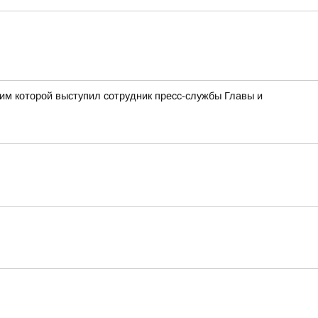
им которой выступил сотрудник пресс-службы Главы и