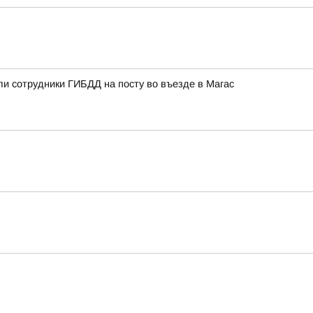
ли сотрудники ГИБДД на посту во въезде в Магас