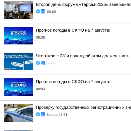
Второй день форума «Таргим-2026» завершил
09:08
Прогноз погоды в СКФО на 7 августа:
08:08
Что такое НСУ и почему об этом должен знать
08:08
Прогноз погоды в СКФО на 7 августа:
08:03
Проверку государственных регистрационных зн
Вчера, 23:51