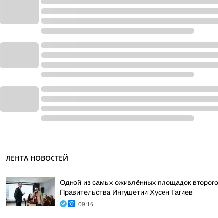
ЛЕНТА НОВОСТЕЙ
Одной из самых оживлённых площадок второго 
Правительства Ингушетии Хусен Гагиев
09:16