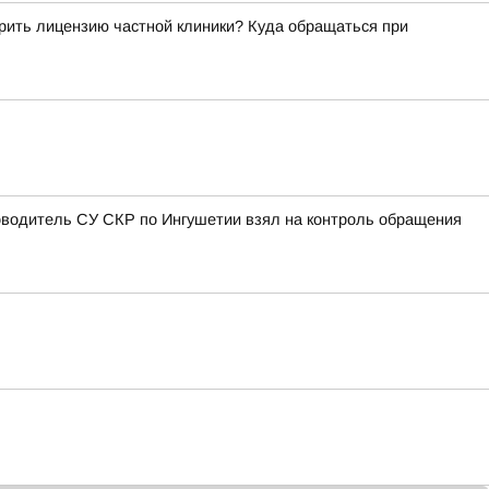
рить лицензию частной клиники? Куда обращаться при
оводитель СУ СКР по Ингушетии взял на контроль обращения