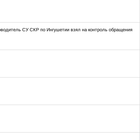
оводитель СУ СКР по Ингушетии взял на контроль обращения