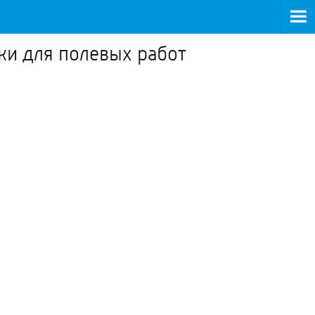
ки для полевых работ