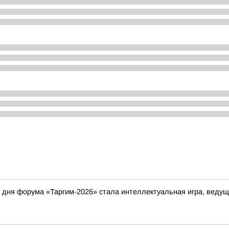
дня форума «Таргим-2026» стала интеллектуальная игра, ведущ