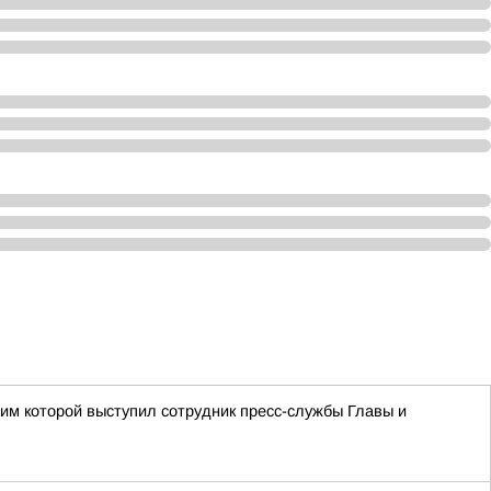
им которой выступил сотрудник пресс-службы Главы и