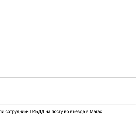
ли сотрудники ГИБДД на посту во въезде в Магас