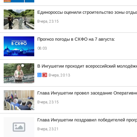
Единороссы оценили строительство зоны отды
Вчера, 23:15
Прогноз погоды в СКФО на 7 августа:
08:03
В Ингушетии проходит всероссийский молодёж
Вчера, 20:13
Глава Ингушетии провел заседание Оперативн
Вчера, 23:15
Глава Ингушетии поздравил победителей прог
Вчера, 23:21