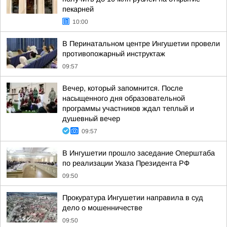
пекарней
10:00
В Перинатальном центре Ингушетии провели
противопожарный инструктаж
09:57
Вечер, который запомнится. После
насыщенного дня образовательной
программы участников ждал теплый и
душевный вечер
09:57
В Ингушетии прошло заседание Оперштаба
по реализации Указа Президента РФ
09:50
Прокуратура Ингушетии направила в суд
дело о мошенничестве
09:50