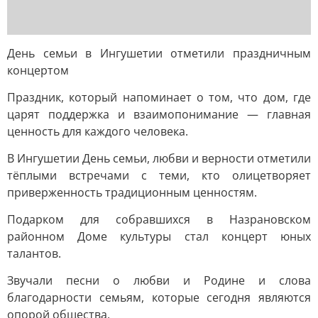
День семьи в Ингушетии отметили праздничным
концертом
Праздник, который напоминает о том, что дом, где
царят поддержка и взаимопонимание — главная
ценность для каждого человека.
В Ингушетии День семьи, любви и верности отметили
тёплыми встречами с теми, кто олицетворяет
приверженность традиционным ценностям.
Подарком для собравшихся в Назрановском
районном Доме культуры стал концерт юных
талантов.
Звучали песни о любви и Родине и слова
благодарности семьям, которые сегодня являются
опорой общества.