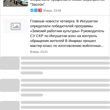
"Заслон"
Вчера, 23:48
Главные новости четверга. В Ингушетии
определили победителей программы
«Земский работник культуры» Руководитель
СУ СКР по Ингушетии взял на контроль
обращения жителей В Инарках прошел
мастер-класс по изготовлению войлочных...
Вчера, 23:21