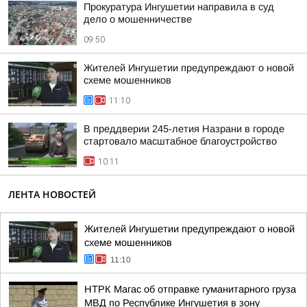
Прокуратура Ингушетии направила в суд
дело о мошенничестве
09:50
Жителей Ингушетии предупреждают о новой
схеме мошенников
11:10
В преддверии 245-летия Назрани в городе
стартовало масштабное благоустройство
10:11
ЛЕНТА НОВОСТЕЙ
Жителей Ингушетии предупреждают о новой
схеме мошенников
11:10
НТРК Магас об отправке гуманитарного груза
МВД по Республике Ингушетия в зону