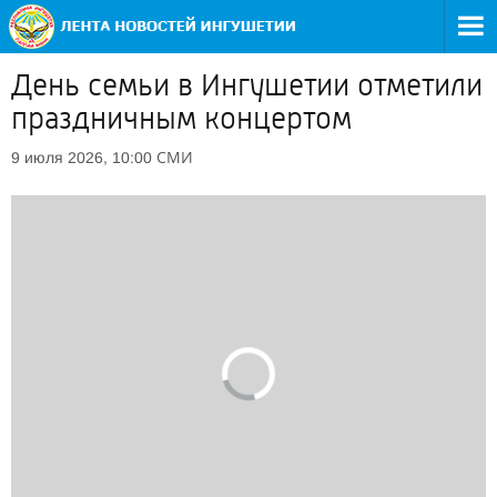
День семьи в Ингушетии отметили
праздничным концертом
СМИ
9 июля 2026, 10:00