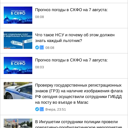
Прогноз погоды в СКФО на 7 августа:
08:08
Что такое НСУ и почему об этом должен
знать каждый льготник?
08:08
Прогноз погоды в СКФО на 7 августа:
08:03
Проверку государственных регистрационных
знаков (ГРЗ) на наличие изображения флага
РФ сегодня осуществили сотрудники ГИБДД
на посту во въезде в Магас
Вчера, 23:51
В Ингушетии сотрудники полиции провели
оперативно-профилактическое мероприятие