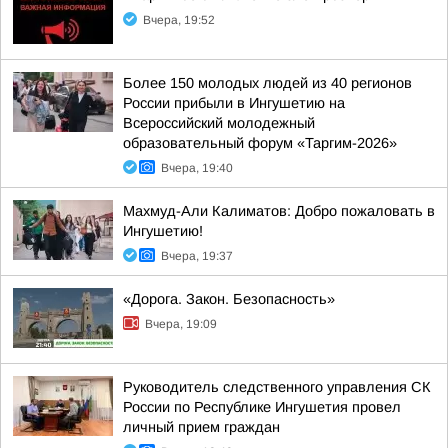
Вчера, 19:52
Более 150 молодых людей из 40 регионов
России прибыли в Ингушетию на
Всероссийский молодежный
образовательный форум «Таргим-2026»
Вчера, 19:40
Махмуд-Али Калиматов: Добро пожаловать в
Ингушетию!
Вчера, 19:37
«Дорога. Закон. Безопасность»
Вчера, 19:09
Руководитель следственного управления СК
России по Республике Ингушетия провел
личный прием граждан