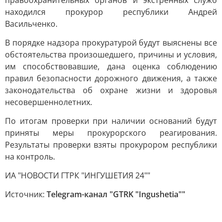
правоохранительных органов и экстренных служб
находился прокурор республики Андрей
Васильченко.
В порядке надзора прокуратурой будут выяснены все
обстоятельства произошедшего, причины и условия,
им способствовавшие, дана оценка соблюдению
правил безопасности дорожного движения, а также
законодательства об охране жизни и здоровья
несовершеннолетних.
По итогам проверки при наличии оснований будут
приняты меры прокурорского реагирования.
Результаты проверки взяты прокурором республики
на контроль.
ИА "НОВОСТИ ГТРК "ИНГУШЕТИЯ 24""
Источник:
Telegram-канал "GTRK "Ingushetia""