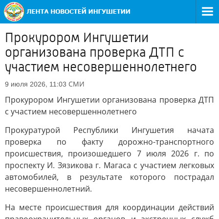
Прокурором Ингушетии
организована проверка ДТП с
участием несовершеннолетнего
СМИ
9 июля 2026, 11:03
Прокурором Ингушетии организована проверка ДТП
с участием несовершеннолетнего
Прокуратурой Республики Ингушетия начата
проверка по факту дорожно-транспортного
происшествия, произошедшего 7 июля 2026 г. по
проспекту И. Зязикова г. Магаса с участием легковых
автомобилей, в результате которого пострадал
несовершеннолетний.
На месте происшествия для координации действий