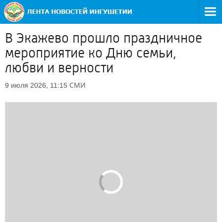
В Экажево прошло праздничное
мероприятие ко Дню семьи,
любви и верности
СМИ
9 июля 2026, 11:15