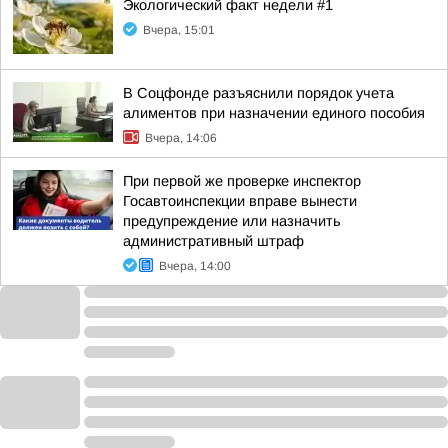
Экологический факт недели #1
Вчера, 15:01
В Соцфонде разъяснили порядок учета
алиментов при назначении единого пособия
Вчера, 14:06
При первой же проверке инспектор
Госавтоинспекции вправе вынести
предупреждение или назначить
административный штраф
Вчера, 14:00