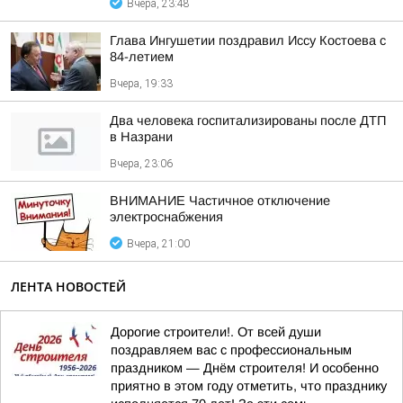
Вчера, 23:48
Глава Ингушетии поздравил Иссу Костоева с
84-летием
Вчера, 19:33
Два человека госпитализированы после ДТП
в Назрани
Вчера, 23:06
ВНИМАНИЕ Частичное отключение
электроснабжения
Вчера, 21:00
ЛЕНТА НОВОСТЕЙ
Дорогие строители!. От всей души
поздравляем вас с профессиональным
праздником — Днём строителя! И особенно
приятно в этом году отметить, что празднику