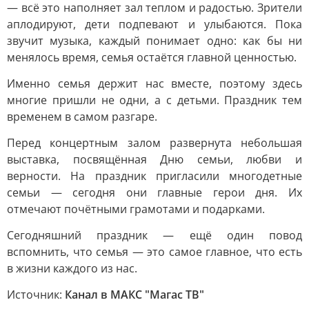
— всё это наполняет зал теплом и радостью. Зрители
аплодируют, дети подпевают и улыбаются. Пока
звучит музыка, каждый понимает одно: как бы ни
менялось время, семья остаётся главной ценностью.
Именно семья держит нас вместе, поэтому здесь
многие пришли не одни, а с детьми. Праздник тем
временем в самом разгаре.
Перед концертным залом развернута небольшая
выставка, посвящённая Дню семьи, любви и
верности. На праздник пригласили многодетные
семьи — сегодня они главные герои дня. Их
отмечают почётными грамотами и подарками.
Сегодняшний праздник — ещё один повод
вспомнить, что семья — это самое главное, что есть
в жизни каждого из нас.
Источник:
Канал в МАКС "Магас ТВ"