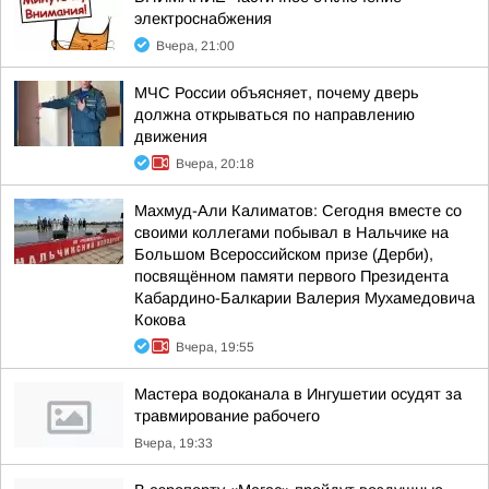
электроснабжения
Вчера, 21:00
МЧС России объясняет, почему дверь
должна открываться по направлению
движения
Вчера, 20:18
Махмуд-Али Калиматов: Сегодня вместе со
своими коллегами побывал в Нальчике на
Большом Всероссийском призе (Дерби),
посвящённом памяти первого Президента
Кабардино-Балкарии Валерия Мухамедовича
Кокова
Вчера, 19:55
Мастера водоканала в Ингушетии осудят за
травмирование рабочего
Вчера, 19:33