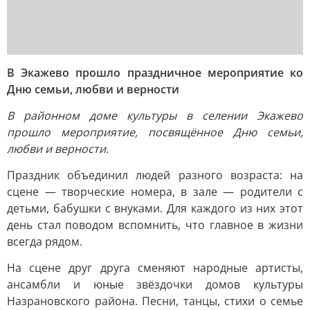
В Экажево прошло праздничное мероприятие ко
Дню семьи, любви и верности
В районном доме культуры в селении Экажево
прошло мероприятие, посвящённое Дню семьи,
любви и верности.
Праздник объединил людей разного возраста: на
сцене — творческие номера, в зале — родители с
детьми, бабушки с внуками. Для каждого из них этот
день стал поводом вспомнить, что главное в жизни
всегда рядом.
На сцене друг друга сменяют народные артисты,
ансамбли и юные звёздочки домов культуры
Назрановского района. Песни, танцы, стихи о семье