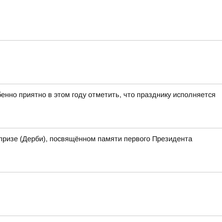
нно приятно в этом году отметить, что празднику исполняется
призе (Дерби), посвящённом памяти первого Президента