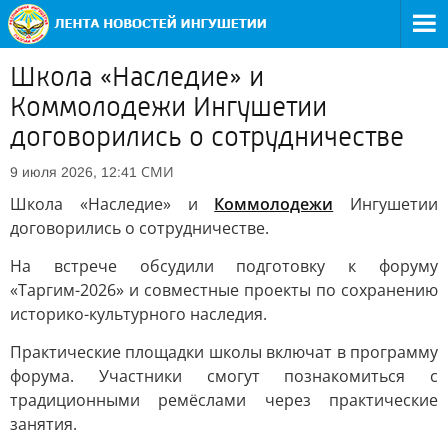
Школа «Наследие» и
Коммолодежи Ингушетии
договорились о сотрудничестве
СМИ
9 июля 2026, 12:41
Школа «Наследие» и
Коммолодежи
Ингушетии
договорились о сотрудничестве.
На встрече обсудили подготовку к форуму
«Таргим-2026» и совместные проекты по сохранению
историко-культурного наследия.
Практические площадки школы включат в программу
форума. Участники смогут познакомиться с
традиционными ремёслами через практические
занятия.