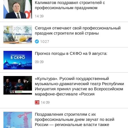
Калиматов поздравил строителей с
профессиональным праздником
14:39
Сегодня отмечают свой профессиональный
праздник строители всей страны
10:27
Прогноз погоды в СКФО на 9 августа:
09:09
«Культура». Русский государственный
музыкально-драматический театр Республики
Ингушетия принял участие во Всероссийском
марафоне-фестивале «Россия
14:09
Поздравления строителям с их
профессиональным днем звучат по всей
России — региональные власти также