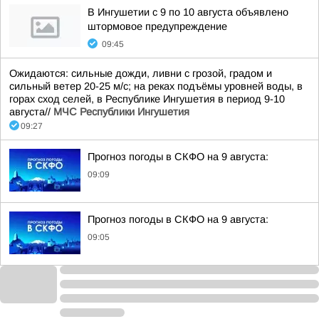
В Ингушетии с 9 по 10 августа объявлено
штормовое предупреждение
09:45
Ожидаются: сильные дожди, ливни с грозой, градом и
сильный ветер 20-25 м/с; на реках подъёмы уровней воды, в
горах сход селей, в Республике Ингушетия в период 9-10
августа//
МЧС Республики Ингушетия
09:27
Прогноз погоды в СКФО на 9 августа:
09:09
Прогноз погоды в СКФО на 9 августа:
09:05