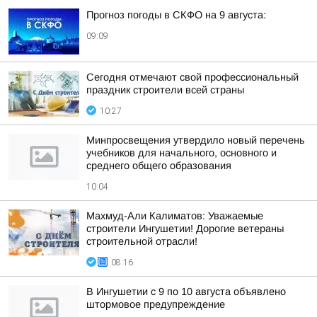
Прогноз погоды в СКФО на 9 августа:
09:09
Сегодня отмечают свой профессиональный
праздник строители всей страны
10:27
Минпросвещения утвердило новый перечень
учебников для начального, основного и
среднего общего образования
10:04
Махмуд-Али Калиматов: Уважаемые
строители Ингушетии! Дорогие ветераны
строительной отрасли!
08:16
В Ингушетии с 9 по 10 августа объявлено
штормовое предупреждение