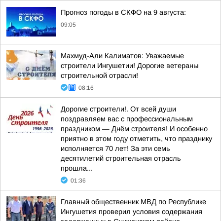
Прогноз погоды в СКФО на 9 августа:
09:05
Махмуд-Али Калиматов: Уважаемые
строители Ингушетии! Дорогие ветераны
строительной отрасли!
08:16
Дорогие строители!. От всей души
поздравляем вас с профессиональным
праздником — Днём строителя! И особенно
приятно в этом году отметить, что празднику
исполняется 70 лет! За эти семь
десятилетий строительная отрасль
прошла...
01:36
Главный общественник МВД по Республике
Ингушетия проверил условия содержания