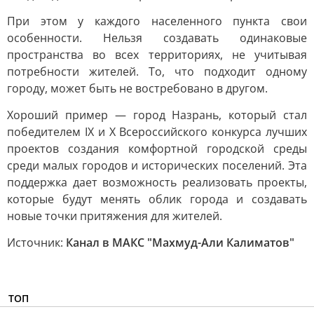
При этом у каждого населенного пункта свои
особенности. Нельзя создавать одинаковые
пространства во всех территориях, не учитывая
потребности жителей. То, что подходит одному
городу, может быть не востребовано в другом.
Хороший пример — город Назрань, который стал
победителем IX и X Всероссийского конкурса лучших
проектов создания комфортной городской среды
среди малых городов и исторических поселений. Эта
поддержка дает возможность реализовать проекты,
которые будут менять облик города и создавать
новые точки притяжения для жителей.
Источник:
Канал в МАКС "Махмуд-Али Калиматов"
ТОП