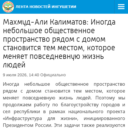
Махмуд-Али Калиматов: Иногда
небольшое общественное
пространство рядом с домом
становится тем местом, которое
меняет повседневную жизнь
людей
Официально
9 июля 2026, 14:40
Иногда небольшое общественное пространство
рядом с домом становится тем местом, которое
меняет повседневную жизнь людей. Поэтому мы
продолжаем работу по благоустройству городов и
сел республики в рамках национального проекта
«Инфраструктура для жизни», инициированного
Президентом России. Эти задачи также реализуются