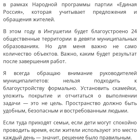
в рамках Народной программы партии «Единая
Россия», которая учитывает предложения и
обращения жителей.
В этом году в Ингушетии будет благоустроено 24
общественные территории в девяти муниципальных
образованиях. Но для меня важно не само
количество объектов. Важно, каким будет результат
после завершения работ.
Я всегда обращаю внимание руководителей
муниципалитетов: нельзя подходить к
благоустройству формально. Установить скамейки,
уложить покрытие и отчитаться о выполнении
задачи — это не цель. Пространство должно быть
удобным, безопасным и востребованным людьми.
Если туда приходят семьи, если дети могут спокойно
проводить время, если жители используют это место
каждый день — значит, решение было правильным.