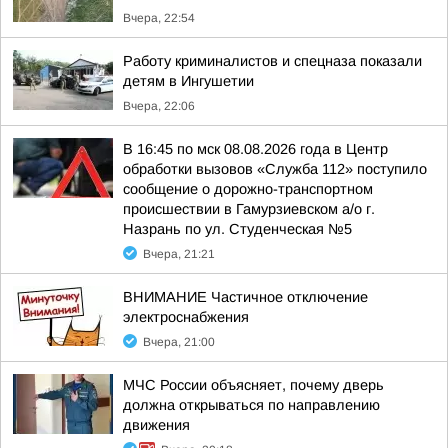
Вчера, 22:54
Работу криминалистов и спецназа показали
детям в Ингушетии
Вчера, 22:06
В 16:45 по мск 08.08.2026 года в Центр
обработки вызовов «Служба 112» поступило
сообщение о дорожно-транспортном
происшествии в Гамурзиевском а/о г.
Назрань по ул. Студенческая №5
Вчера, 21:21
ВНИМАНИЕ Частичное отключение
электроснабжения
Вчера, 21:00
МЧС России объясняет, почему дверь
должна открываться по направлению
движения