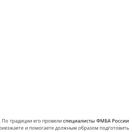
. По традиции его провели
специалисты ФМБА России
 приезжаете и помогаете должным образом подготовить