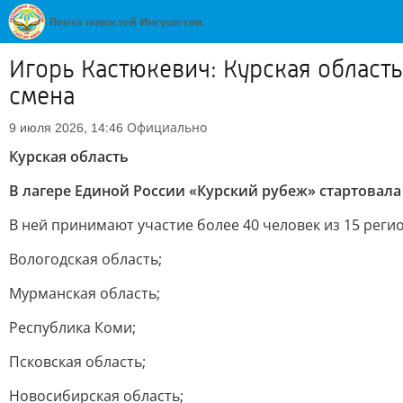
Игорь Кастюкевич: Курская область
смена
Официально
9 июля 2026, 14:46
Курская область
В лагере Единой России «Курский рубеж» стартовала
В ней принимают участие более 40 человек из 15 реги
Вологодская область;
Мурманская область;
Республика Коми;
Псковская область;
Новосибирская область;