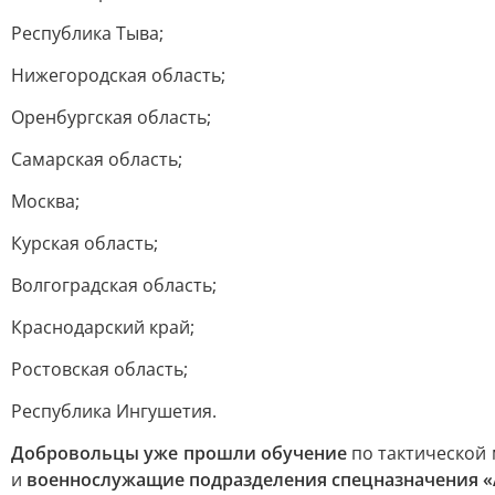
Республика Тыва;
Нижегородская область;
Оренбургская область;
Самарская область;
Москва;
Курская область;
Волгоградская область;
Краснодарский край;
Ростовская область;
Республика Ингушетия.
Добровольцы уже прошли обучение
по тактической 
и
военнослужащие подразделения спецназначения «