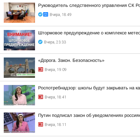
Руководитель следственного управления СК Р
Вчера, 18:49
Штормовое предупреждение о комплексе метео
Вчера, 23:33
«Дорога. Закон. Безопасность»
Вчера, 19:09
Роспотребнадзор: школы будут закрывать на к
Вчера, 18:41
Путин подписал закон об уведомлениях россия
Вчера, 18:11