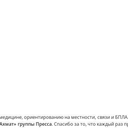
медицине, ориентированию на местности, связи и БПЛА
Ахмат» группы Пресса
. Спасибо за то, что каждый раз