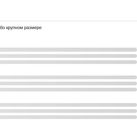
обо крупном размере