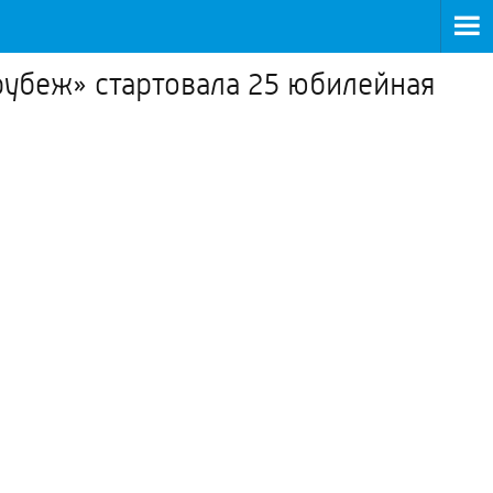
рубеж» стартовала 25 юбилейная