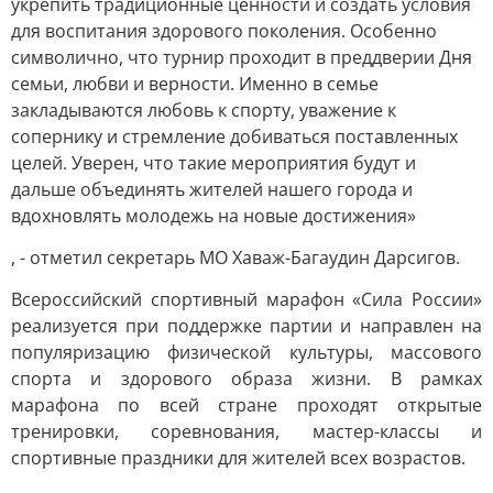
укрепить традиционные ценности и создать условия
для воспитания здорового поколения. Особенно
символично, что турнир проходит в преддверии Дня
семьи, любви и верности. Именно в семье
закладываются любовь к спорту, уважение к
сопернику и стремление добиваться поставленных
целей. Уверен, что такие мероприятия будут и
дальше объединять жителей нашего города и
вдохновлять молодежь на новые достижения»
, - отметил секретарь МО Хаваж-Багаудин Дарсигов.
Всероссийский спортивный марафон «Сила России»
реализуется при поддержке партии и направлен на
популяризацию физической культуры, массового
спорта и здорового образа жизни. В рамках
марафона по всей стране проходят открытые
тренировки, соревнования, мастер-классы и
спортивные праздники для жителей всех возрастов.