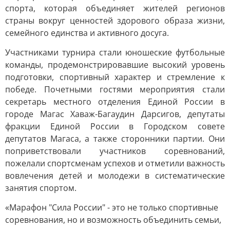
спорта, которая объединяет жителей регионов
страны вокруг ценностей здорового образа жизни,
семейного единства и активного досуга.
Участниками турнира стали юношеские футбольные
команды, продемонстрировавшие высокий уровень
подготовки, спортивный характер и стремление к
победе. Почетными гостями мероприятия стали
секретарь местного отделения Единой России в
городе Магас Хаваж-Багаудин Дарсигов, депутаты
фракции Единой России в Городском совете
депутатов Магаса, а также сторонники партии. Они
поприветствовали участников соревнований,
пожелали спортсменам успехов и отметили важность
вовлечения детей и молодежи в систематические
занятия спортом.
«Марафон "Сила России" - это не только спортивные
соревнования, но и возможность объединить семьи,