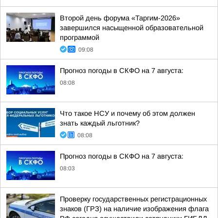
Второй день форума «Таргим-2026»
завершился насыщенной образовательной
программой
09:08
Прогноз погоды в СКФО на 7 августа:
08:08
Что такое НСУ и почему об этом должен
знать каждый льготник?
08:08
Прогноз погоды в СКФО на 7 августа:
08:03
Проверку государственных регистрационных
знаков (ГРЗ) на наличие изображения флага