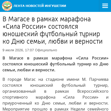
В Магасе в рамках марафона
«Сила России» состоялся
юношеский футбольный турнир
ко Дню семьи, любви и верности
Официально
9 июля 2026, 17:07
В Магасе в рамках марафона «Сила России»
состоялся юношеский футбольный турнир ко Дню
семьи, любви и верности.
В городе Магас на стадионе имени М. Парчиева
состоялся юношеский футбольный турнир,
организованный в рамках Всероссийского
спортивного марафона «Сила России» и
приуроченный ко Дню семьи, любви и верности.
Мероприятие прошло в рамках Недели семейного