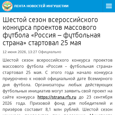
Шестой сезон всероссийского
конкурса проектов массового
футбола «Россия – футбольная
страна» стартовал 25 мая
Официально
12 июня 2026, 13:27
Шестой сезон всероссийского конкурса проектов
массового футбола «Россия – футбольная страна»
стартовал 25 мая. С этого года начало конкурса
приурочено к новой официальной дате Всемирного
дня футбола. Организаторы любых действующих
футбольных инициатив могут заявить свой проект на
сайте конкурса
https://strana.rfs.ru
до 23 сентября
2026 года. Призовой фонд для победителей и
призёров составит 8,1 млн рублей. Шестой сезон