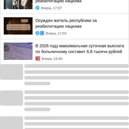
реабилитацию нацизма
Вчера, 17:07
Осужден житель республики за
реабилитацию нацизма
Вчера, 17:03
В 2026 году максимальная суточная выплата
по больничному составит 6,8 тысячи рублей
Вчера, 16:40