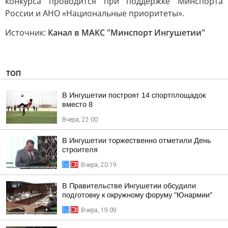
конкурса проводится при поддержке Минспорта
России и АНО «Национальные приоритеты».
Источник:
Канал в МАКС "Минспорт Ингушетии"
ТОП
В Ингушетии построят 14 спортплощадок
вместо 8
Вчера, 22:00
В Ингушетии торжественно отметили День
строителя
Вчера, 20:19
В Правительстве Ингушетии обсудили
подготовку к окружному форуму "Юнармии"
Вчера, 19:09