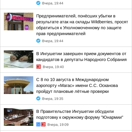
Вчера, 19:44
Предпринимателей, понёсших убытки в
результате атак на склады Wildberries, просят
обратиться к Уполномоченному по защите
прав предпринимателей
Вчера, 19:44
В Ингушетии завершен прием документов от
кандидатов в депутаты Народного Собрания
Вчера, 19:40
С 8 по 10 августа в Международном
аэропорту «Магас» имени С.С. Осканова
пройдут плановые лётные проверки
Вчера, 19:35
В Правительстве Ингушетии обсудили
подготовку к окружному форуму "Юнармии"
Вчера, 19:09