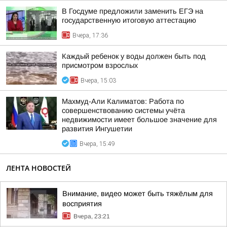
В Госдуме предложили заменить ЕГЭ на
государственную итоговую аттестацию
Вчера, 17:36
Каждый ребенок у воды должен быть под
присмотром взрослых
Вчера, 15:03
Махмуд-Али Калиматов: Работа по
совершенствованию системы учёта
недвижимости имеет большое значение для
развития Ингушетии
Вчера, 15:49
ЛЕНТА НОВОСТЕЙ
Внимание, видео может быть тяжёлым для
восприятия
Вчера, 23:21