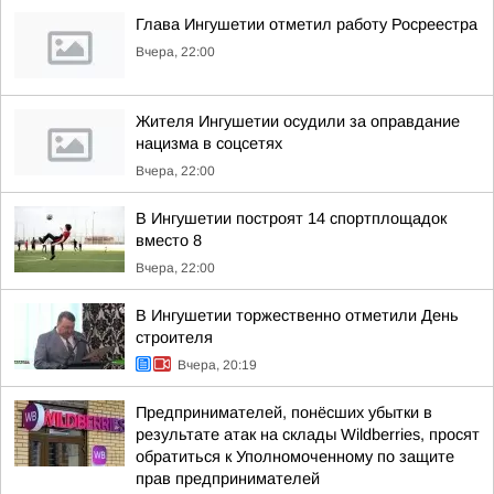
Глава Ингушетии отметил работу Росреестра
Вчера, 22:00
Жителя Ингушетии осудили за оправдание
нацизма в соцсетях
Вчера, 22:00
В Ингушетии построят 14 спортплощадок
вместо 8
Вчера, 22:00
В Ингушетии торжественно отметили День
строителя
Вчера, 20:19
Предпринимателей, понёсших убытки в
результате атак на склады Wildberries, просят
обратиться к Уполномоченному по защите
прав предпринимателей