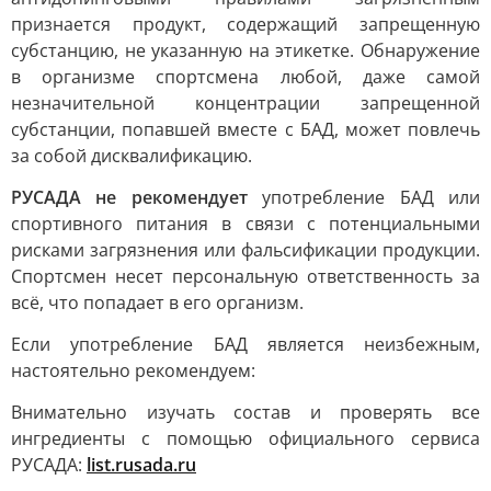
признается продукт, содержащий запрещенную
субстанцию, не указанную на этикетке. Обнаружение
в организме спортсмена любой, даже самой
незначительной концентрации запрещенной
субстанции, попавшей вместе с БАД, может повлечь
за собой дисквалификацию.
РУСАДА не рекомендует
употребление БАД или
спортивного питания в связи с потенциальными
рисками загрязнения или фальсификации продукции.
Спортсмен несет персональную ответственность за
всё, что попадает в его организм.
Если употребление БАД является неизбежным,
настоятельно рекомендуем:
Внимательно изучать состав и проверять все
ингредиенты с помощью официального сервиса
РУСАДА:
list.rusada.ru