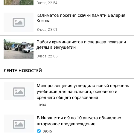
Вчера, 22:54
Калиматов посетил скачки памяти Валерия
Кокова
Вчера, 23:01
Работу криминалистов и спецназа показали
детям в Ингушетии
Вчера, 22:06
ЛЕНТА НОВОСТЕЙ
Минпросвещения утвердило новый перечень
учебников для начального, основного и
среднего общего образования
10:04
В Ингушетии с 9 по 10 августа объявлено
штормовое предупреждение
09:45