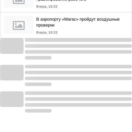
Вчера, 19:33
В аэропорту «Магас» пройдут воздушные
проверки
Вчера, 19:33