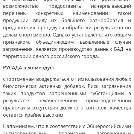
возможностью предоставить исчерпывающий
перечень конкретных наименований такой
продукции ввиду их большого разнообразия и
продолжения процедуры обработки результатов по
делам спортсменов. Однако установлено, что общим
признаком, объединяющим выявленные случаи
загрязнения, является производство данных БАД на
территории одного российского города.
РУСАДА рекомендует
спортсменам воздержаться от использования любых
биологически активных добавок. Риск загрязнения
таких продуктов запрещенными субстанциями в
результате некачественной производственной
практики и отсутствия должного контроля качества
остается крайне высоким.
Напоминаем, что в соответствии с Общероссийскими
антидопинговыми правилами загрязненным