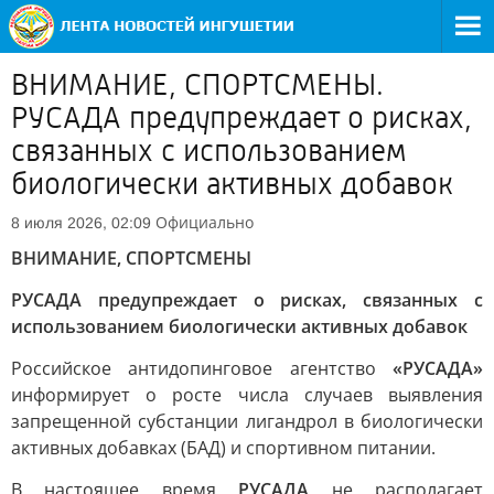
ВНИМАНИЕ, СПОРТСМЕНЫ.
РУСАДА предупреждает о рисках,
связанных с использованием
биологически активных добавок
Официально
8 июля 2026, 02:09
ВНИМАНИЕ, СПОРТСМЕНЫ
РУСАДА предупреждает о рисках, связанных с
использованием биологически активных добавок
Российское антидопинговое агентство
«РУСАДА»
информирует о росте числа случаев выявления
запрещенной субстанции лигандрол в биологически
активных добавках (БАД) и спортивном питании.
В настоящее время
РУСАДА
не располагает