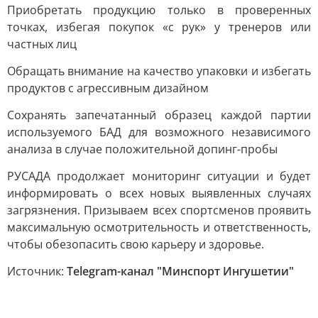
Приобретать продукцию только в проверенных
точках, избегая покупок «с рук» у тренеров или
частных лиц
Обращать внимание на качество упаковки и избегать
продуктов с агрессивным дизайном
Сохранять запечатанный образец каждой партии
используемого БАД для возможного независимого
анализа в случае положительной допинг-пробы
РУСАДА продолжает мониторинг ситуации и будет
информировать о всех новых выявленных случаях
загрязнения. Призываем всех спортсменов проявить
максимальную осмотрительность и ответственность,
чтобы обезопасить свою карьеру и здоровье.
Источник:
Telegram-канал "Минспорт Ингушетии"