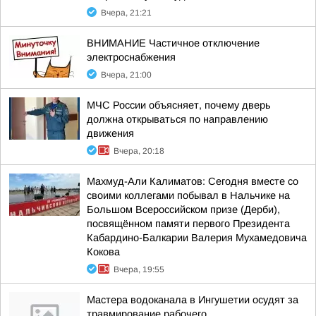
Вчера, 21:21
ВНИМАНИЕ Частичное отключение
электроснабжения
Вчера, 21:00
МЧС России объясняет, почему дверь
должна открываться по направлению
движения
Вчера, 20:18
Махмуд-Али Калиматов: Сегодня вместе со
своими коллегами побывал в Нальчике на
Большом Всероссийском призе (Дерби),
посвящённом памяти первого Президента
Кабардино-Балкарии Валерия Мухамедовича
Кокова
Вчера, 19:55
Мастера водоканала в Ингушетии осудят за
травмирование рабочего