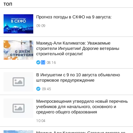
ТОП
Прогноз погоды в СКФО на 9 августа:
09:09
Махмуд-Али Калиматов: Уважаемые
строители Ингушетии! Дорогие ветераны
строительной отрасли!
08:16
В Ингушетии с 9 по 10 августа объявлено
штормовое предупреждение
09:45
Минпросвещения утвердило новый перечень
учебников для начального, основного и
среднего общего образования
10:04