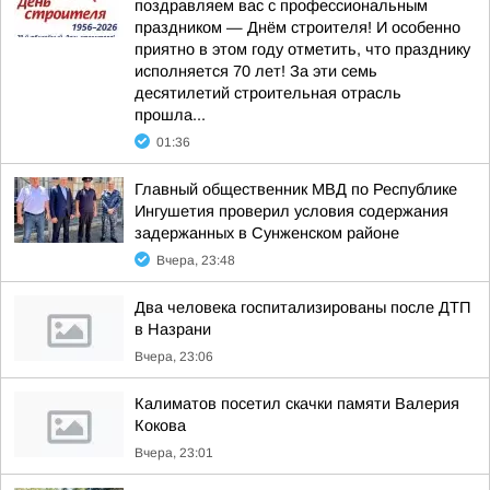
поздравляем вас с профессиональным
праздником — Днём строителя! И особенно
приятно в этом году отметить, что празднику
исполняется 70 лет! За эти семь
десятилетий строительная отрасль
прошла...
01:36
Главный общественник МВД по Республике
Ингушетия проверил условия содержания
задержанных в Сунженском районе
Вчера, 23:48
Два человека госпитализированы после ДТП
в Назрани
Вчера, 23:06
Калиматов посетил скачки памяти Валерия
Кокова
Вчера, 23:01