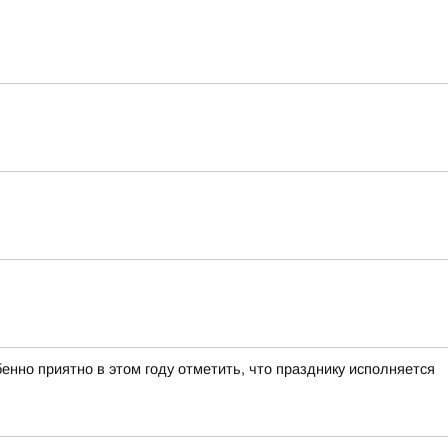
нно приятно в этом году отметить, что празднику исполняется