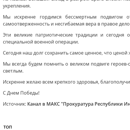
укрепления.
Мы искренне гордимся бессмертным подвигом от
самоотверженность и несгибаемая вера в правое дело 
Эти великие патриотические традиции и сегодня 
специальной военной операции.
Сегодня наш долг сохранить самое ценное, что ценой 
Мы всегда будем помнить о великом подвиге героев-о
светлым.
Искренне желаю всем крепкого здоровья, благополучи
С Днем Победы!
Источник:
Канал в МАКС "Прокуратура Республики И
ТОП