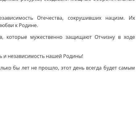
зависимость Отечества, сокрушивших нацизм. Их
любви к Родине.
ев, которые мужественно защищают Отчизну в ходе
ть и независимость нашей Родины!
лько бы лет не прошло, этот день всегда будет самым