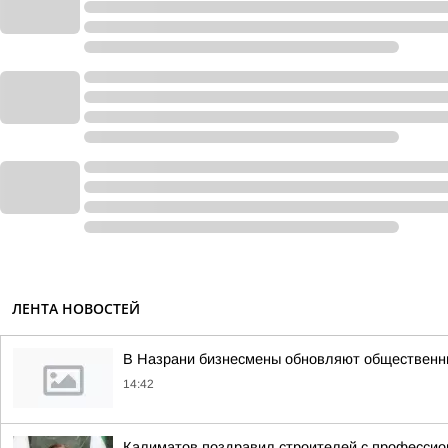
ЛЕНТА НОВОСТЕЙ
В Назрани бизнесмены обновляют общественн
14:42
Калиматов поздравил строителей с професси