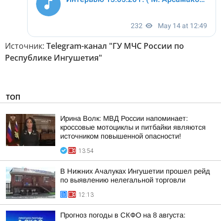
Источник:
Telegram-канал "ГУ МЧС России по
Республике Ингушетия"
ТОП
Ирина Волк: МВД России напоминает:
кроссовые мотоциклы и питбайки являются
источником повышенной опасности!
13:54
В Нижних Ачалуках Ингушетии прошел рейд
по выявлению нелегальной торговли
12:13
Прогноз погоды в СКФО на 8 августа: