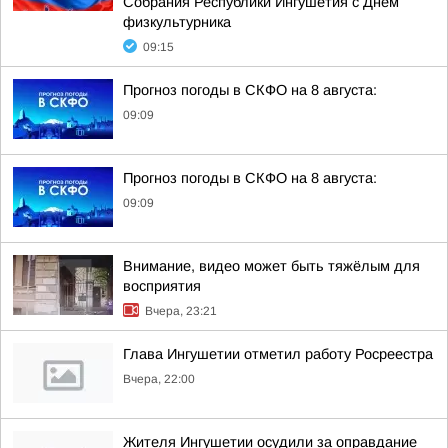
Собрания Республики Ингушетия с Днем
физкультурника
09:15
Прогноз погоды в СКФО на 8 августа:
09:09
Прогноз погоды в СКФО на 8 августа:
09:09
Внимание, видео может быть тяжёлым для
восприятия
Вчера, 23:21
Глава Ингушетии отметил работу Росреестра
Вчера, 22:00
Жителя Ингушетии осудили за оправдание