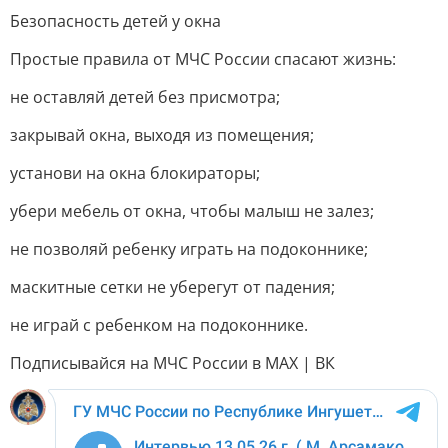
Безопасность детей у окна
Простые правила от МЧС России спасают жизнь:
не оставляй детей без присмотра;
закрывай окна, выходя из помещения;
установи на окна блокираторы;
убери мебель от окна, чтобы малыш не залез;
не позволяй ребенку играть на подоконнике;
маскитные сетки не уберегут от падения;
не играй с ребенком на подоконнике.
Подписывайся на МЧС России в MAX | ВК