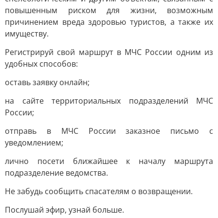
повышенным риском для жизни, возможным
причинением вреда здоровью туристов, а также их
имуществу.
Регистрируй свой маршрут в МЧС России одним из
удобных способов:
оставь заявку онлайн;
на сайте территориальных подразделений МЧС
России;
отправь в МЧС России заказное письмо с
уведомлением;
лично посети ближайшее к началу маршрута
подразделение ведомства.
Не забудь сообщить спасателям о возвращении.
Послушай эфир, узнай больше.