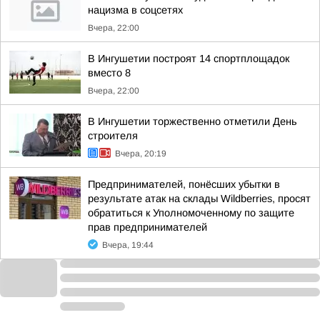
нацизма в соцсетях
Вчера, 22:00
В Ингушетии построят 14 спортплощадок
вместо 8
Вчера, 22:00
В Ингушетии торжественно отметили День
строителя
Вчера, 20:19
Предпринимателей, понёсших убытки в
результате атак на склады Wildberries, просят
обратиться к Уполномоченному по защите
прав предпринимателей
Вчера, 19:44