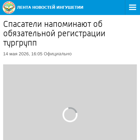
Спасатели напоминают об
обязательной регистрации
тургрупп
Официально
14 мая 2026, 16:05