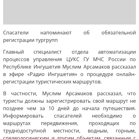
Спасатели напоминают об обязательной
регистрации тургрупп
Главный специалист отдела автоматизации
процессов управления ЦУКС ГУ МЧС России по
Республике Ингушетия Муслим Арсамаков рассказал
в эфире «Радио Ингушетия» о процедуре онлайн-
регистрации туристических маршрутов.
В частности, Муслим Арсамаков рассказал, что
туристы должны зарегистрировать свой маршрут не
позднее чем за 10 дней до начала путешествия.
Информировать спасателей необходимо о
маршрутах передвижения, проходящих по
труднодоступной местности, водным, горным,
спелеологическим и другим объектам, связанным с