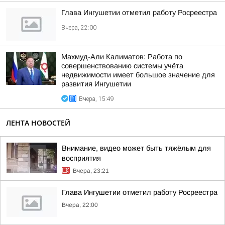
Глава Ингушетии отметил работу Росреестра
Вчера, 22:00
Махмуд-Али Калиматов: Работа по
совершенствованию системы учёта
недвижимости имеет большое значение для
развития Ингушетии
Вчера, 15:49
ЛЕНТА НОВОСТЕЙ
Внимание, видео может быть тяжёлым для
восприятия
Вчера, 23:21
Глава Ингушетии отметил работу Росреестра
Вчера, 22:00