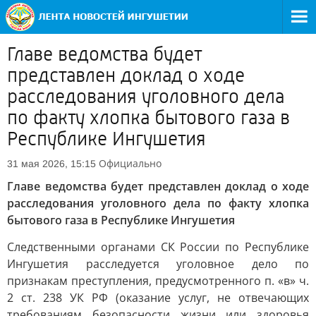
Главе ведомства будет
представлен доклад о ходе
расследования уголовного дела
по факту хлопка бытового газа в
Республике Ингушетия
Официально
31 мая 2026, 15:15
Главе ведомства будет представлен доклад о ходе
расследования уголовного дела по факту хлопка
бытового газа в Республике Ингушетия
Следственными органами СК России по Республике
Ингушетия расследуется уголовное дело по
признакам преступления, предусмотренного п. «в» ч.
2 ст. 238 УК РФ (оказание услуг, не отвечающих
требованиям безопасности жизни или здоровья