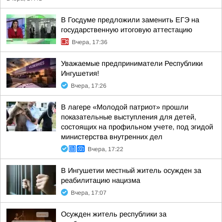
В Госдуме предложили заменить ЕГЭ на
государственную итоговую аттестацию
Вчера, 17:36
Уважаемые предприниматели Республики
Ингушетия!
Вчера, 17:26
В лагере «Молодой патриот» прошли
показательные выступления для детей,
состоящих на профильном учете, под эгидой
министерства внутренних дел
Вчера, 17:22
В Ингушетии местный житель осужден за
реабилитацию нацизма
Вчера, 17:07
Осужден житель республики за