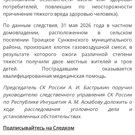
потребителей, повлекших по неосторожности
причинение тяжкого вреда здоровью человека).
По данным следствия, 31 мая 2026 года в частном
домовладении, расположенном в сельском
поселении Троицкое Сунженского муниципального
района, произошел хлопок газовоздушной смеси, в
результате которого ожоги различной степени
тяжести получили двое местных жителей и трое
детей. Пострадавшим оказывается
квалифицированная медицинская помощь.
Председатель СК России А. И. Бастрыкин поручил
руководителю следственного управления СК России
по Республике Ингушетия А. М. Асхабову доложить о
ходе расследования уголовного дела и
установленных обстоятельствах.
Подписывайтесь на Следком