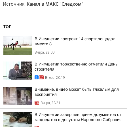
Источник:
Канал в МАКС "Следком"
ТОП
В Ингушетии построят 14 спортплощадок
вместо 8
Вчера, 22:00
В Ингушетии торжественно отметили День
строителя
Вчера, 20:19
Внимание, видео может быть тяжёлым для
восприятия
Вчера, 23:21
В Ингушетии завершен прием документов от
кандидатов в депутаты Народного Собрания