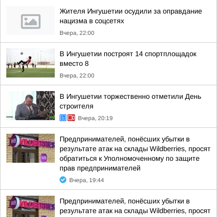
Жителя Ингушетии осудили за оправдание
нацизма в соцсетях
Вчера, 22:00
В Ингушетии построят 14 спортплощадок
вместо 8
Вчера, 22:00
В Ингушетии торжественно отметили День
строителя
Вчера, 20:19
Предпринимателей, понёсших убытки в
результате атак на склады Wildberries, просят
обратиться к Уполномоченному по защите
прав предпринимателей
Вчера, 19:44
Предпринимателей, понёсших убытки в
результате атак на склады Wildberries, просят