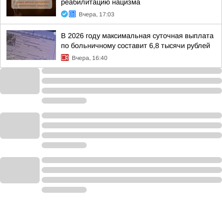
реабилитацию нацизма
Вчера, 17:03
В 2026 году максимальная суточная выплата
по больничному составит 6,8 тысячи рублей
Вчера, 16:40