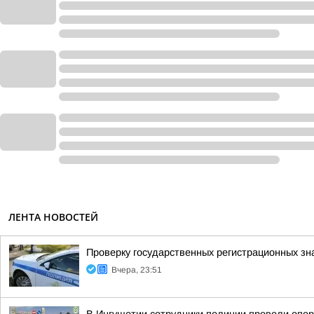
ЛЕНТА НОВОСТЕЙ
Проверку государственных регистрационных зн
Вчера, 23:51