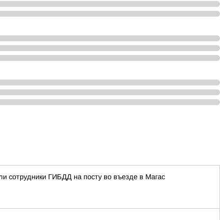
ли сотрудники ГИБДД на посту во въезде в Магас