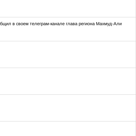
ообщил в своем телеграм-канале глава региона Махмуд-Али