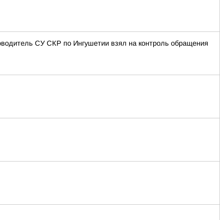
оводитель СУ СКР по Ингушетии взял на контроль обращения