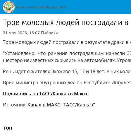
Трое молодых людей пострадали в 
Паблики
31 мая 2026, 15:07
Трое молодых людей пострадали в результате драки в
"Установлено, что ранения пострадавшим нанесли 30
шестеро неизвестных скрылись на автомобилях. Угрозы
Речь идет о жителях Экажево 15, 17 и 18 лет. У них ко
Врио министра внутренних дел по Республике Ингушет
Подпишись на ТАСС/Кавказ в Максе
Источник:
Канал в МАКС "ТАСС/Кавказ"
ТОП