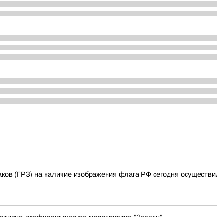
аков (ГРЗ) на наличие изображения флага РФ сегодня осуществи