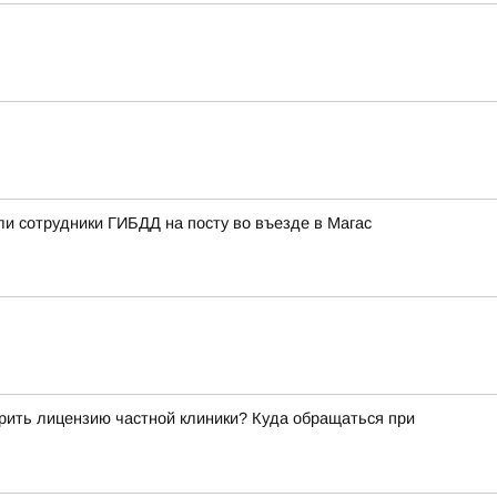
ли сотрудники ГИБДД на посту во въезде в Магас
рить лицензию частной клиники? Куда обращаться при