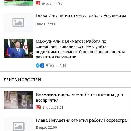
Вчера, 17:36
Глава Ингушетии отметил работу Росреестра
Вчера, 22:00
Махмуд-Али Калиматов: Работа по
совершенствованию системы учёта
недвижимости имеет большое значение для
развития Ингушетии
Вчера, 15:49
ЛЕНТА НОВОСТЕЙ
Внимание, видео может быть тяжёлым для
восприятия
Вчера, 23:21
Глава Ингушетии отметил работу Росреестра
Вчера, 22:00