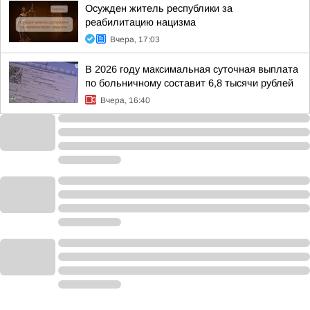
Осужден житель республики за
реабилитацию нацизма
Вчера, 17:03
В 2026 году максимальная суточная выплата
по больничному составит 6,8 тысячи рублей
Вчера, 16:40