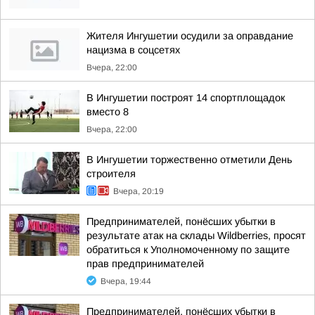
Жителя Ингушетии осудили за оправдание
нацизма в соцсетях
Вчера, 22:00
В Ингушетии построят 14 спортплощадок
вместо 8
Вчера, 22:00
В Ингушетии торжественно отметили День
строителя
Вчера, 20:19
Предпринимателей, понёсших убытки в
результате атак на склады Wildberries, просят
обратиться к Уполномоченному по защите
прав предпринимателей
Вчера, 19:44
Предпринимателей, понёсших убытки в