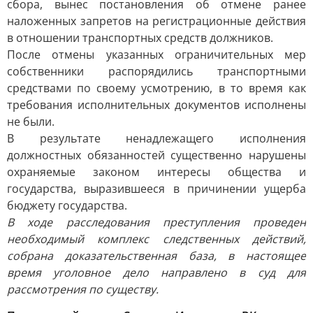
сбора, вынес постановления об отмене ранее
наложенных запретов на регистрационные действия
в отношении транспортных средств должников.
После отмены указанных ограничительных мер
собственники распорядились транспортными
средствами по своему усмотрению, в то время как
требования исполнительных документов исполнены
не были.
В результате ненадлежащего исполнения
должностных обязанностей существенно нарушены
охраняемые законом интересы общества и
государства, выразившееся в причинении ущерба
бюджету государства.
В ходе расследования преступления проведен
необходимый комплекс следственных действий,
собрана доказательственная база, в настоящее
время уголовное дело направлено в суд для
рассмотрения по существу.