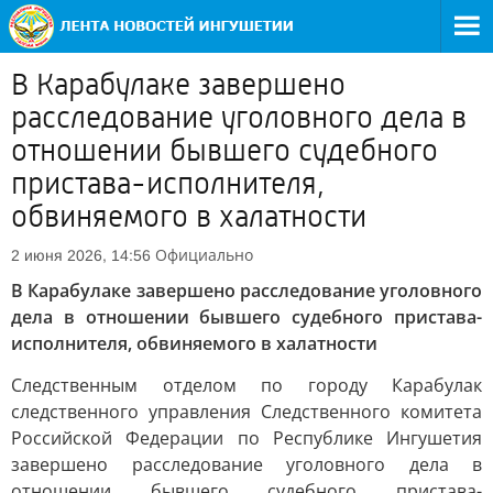
В Карабулаке завершено
расследование уголовного дела в
отношении бывшего судебного
пристава-исполнителя,
обвиняемого в халатности
Официально
2 июня 2026, 14:56
В Карабулаке завершено расследование уголовного
дела в отношении бывшего судебного пристава-
исполнителя, обвиняемого в халатности
Следственным отделом по городу Карабулак
следственного управления Следственного комитета
Российской Федерации по Республике Ингушетия
завершено расследование уголовного дела в
отношении бывшего судебного пристава-