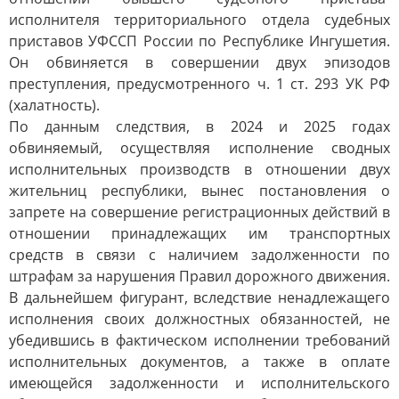
исполнителя территориального отдела судебных
приставов УФССП России по Республике Ингушетия.
Он обвиняется в совершении двух эпизодов
преступления, предусмотренного ч. 1 ст. 293 УК РФ
(халатность).
По данным следствия, в 2024 и 2025 годах
обвиняемый, осуществляя исполнение сводных
исполнительных производств в отношении двух
жительниц республики, вынес постановления о
запрете на совершение регистрационных действий в
отношении принадлежащих им транспортных
средств в связи с наличием задолженности по
штрафам за нарушения Правил дорожного движения.
В дальнейшем фигурант, вследствие ненадлежащего
исполнения своих должностных обязанностей, не
убедившись в фактическом исполнении требований
исполнительных документов, а также в оплате
имеющейся задолженности и исполнительского