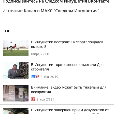
Подписывайтесь на Следком Ингушетия ВКонтакте
Источник:
Канал в МАКС "Следком Ингушетия"
ТОП
В Ингушетии построят 14 спортплощадок
вместо 8
Вчера, 22:00
В Ингушетии торжественно отметили День
строителя
Вчера, 20:19
Внимание, видео может быть тяжёлым для
восприятия
Вчера, 23:21
В Ингушетии завершен прием документов от