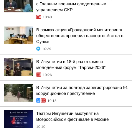
с Главным военным следственным
управлением СКР
10:40
В рамках акции «Гражданский мониторинг»
общественник проверил паспортный стол в
Сунже
10:29
В Ингушетии в 18-й раз открылся
молодёжный форум "Таргим-2026"
10:26
В Ингушетии за полгода зарегистрировано 91
коррупционное преступление
10:18
Театры Ингушетии выступят на
Всероссийском фестивале в Москве
10:10