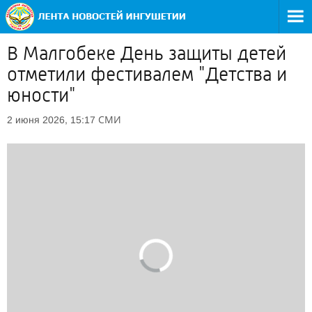
В Малгобеке День защиты детей
отметили фестивалем "Детства и
юности"
СМИ
2 июня 2026, 15:17