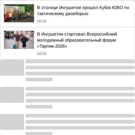
В столице Ингушетии прошел Кубок ЮВО по
тактическому двоеборью
10:10
В Ингушетии стартовал Всероссийский
молодежный образовательный форум
«Таргим-2026»
10:10