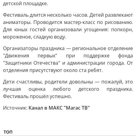
детской площадке.
Фестиваль длится несколько часов. Детей развлекают
аниматоры. Проводится мастер-класс по рисованию.
Для юных гостей организовали угощения: попкорн,
мороженое, сладкую воду.
Организаторы праздника — региональное отделение
"Движения первых" при поддержке фонда
"Защитники Отечества" и администрации города. От
отделения присутствуют около ста ребят.
Дети счастливы, родители довольны — пожалуй, это
лучшая оценка любого детского праздника.
Фестиваль прошёл успешно.
Источник:
Канал в МАКС "Магас ТВ"
ТОП