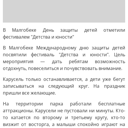
В Малгобеке День защиты детей отметили
фестивалем "Детства и юности"
В Малгобеке Международному дню защиты детей
посвятили фестиваль "Детства и юности". Цель
мероприятия — дать ребятам возможность
отдохнуть, повеселиться и почувствовать внимание.
Карусель только останавливается, а дети уже бегут
записываться на следующий круг. На праздник
пришли все желающие.
На территории парка работали бесплатные
аттракционы. Карусели не пустовали ни минуты. Кто-
то катается по второму и третьему кругу, кто-то
визжит от восторга, а малыши спокойно играют на