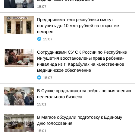
15:07
Предприниматели республики смогут
получить до 10 млн рублей на открытие
пекарен
15:07
Сотрудниками СУ СК России по Республике
Ингушетия восстановлены права ребенка-
инвалида из г. Карабулак на качественное
медицинское обеспечение
15:07
В Сунже продолжаются рейды по выявлению
нелегального бизнеса
15:01
В Магасе обсудили подготовку к Единому
дню голосования
15:01