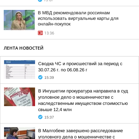
15:07
В МВД рекомендовали россиянам
использовать виртуальные карты для
онлайн-покупок
13:36
ЛЕНТА НОВОСТЕЙ
Сводка ЧС и происшествий за период с
30.07.26 г. по 06.08.26 г
15:39
В Ингушетии прокуратура направила в суд
уголовное дело о мошенничестве с
наследственным имуществом стоимостью
свыше 12,4 млн
15:37
В Малгобеке завершено расследование
уголовного дела о мошенничестве с