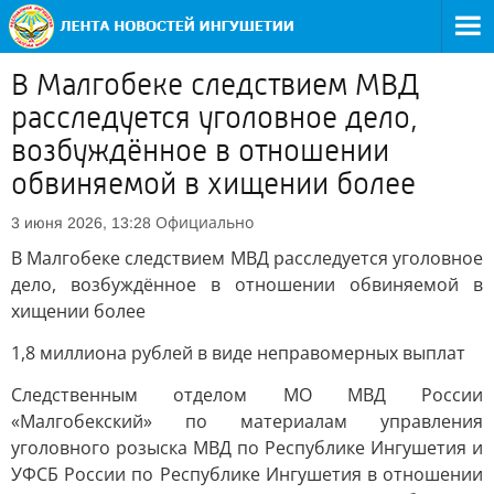
В Малгобеке следствием МВД
расследуется уголовное дело,
возбуждённое в отношении
обвиняемой в хищении более
Официально
3 июня 2026, 13:28
В Малгобеке следствием МВД расследуется уголовное
дело, возбуждённое в отношении обвиняемой в
хищении более
1,8 миллиона рублей в виде неправомерных выплат
Следственным отделом МО МВД России
«Малгобекский» по материалам управления
уголовного розыска МВД по Республике Ингушетия и
УФСБ России по Республике Ингушетия в отношении