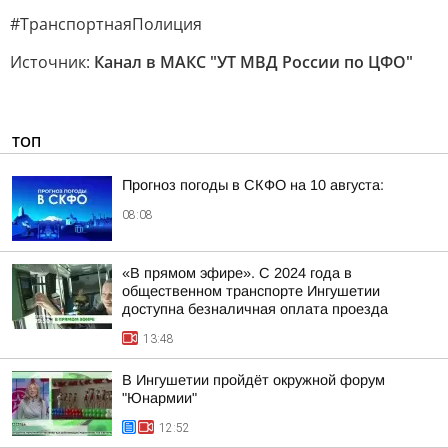
#ТранспортнаяПолиция
Источник:
Канал в МАКС "УТ МВД России по ЦФО"
ТОП
Прогноз погоды в СКФО на 10 августа:
08:08
«В прямом эфире». С 2024 года в
общественном транспорте Ингушетии
доступна безналичная оплата проезда
13:48
В Ингушетии пройдёт окружной форум
"Юнармии"
12:52