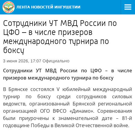
Сотрудники УТ МВД России по
ЦФО – в числе призеров
международного турнира по
боксу
Официально
3 июня 2026, 17:07
Сотрудники УТ МВД России по ЦФО – в числе
призеров международного турнира по боксу
В Брянске состоялся V юбилейный международный
турнир по боксу среди сотрудников силовых
ведомств, организованный Брянской региональной
организацией ОГО ВФСО «Динамо». Соревнования
были приурочены к знаменательной дате – 81-й
годовщине Победы в Великой Отечественной войне.