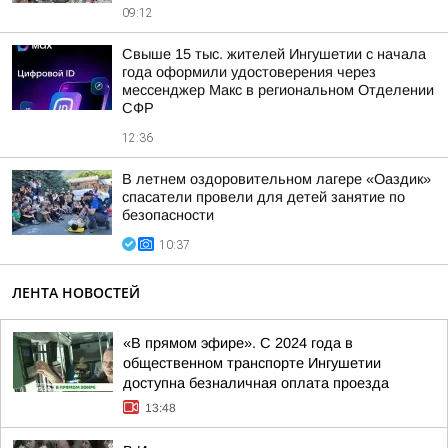
09:12
Свыше 15 тыс. жителей Ингушетии с начала
года оформили удостоверения через
мессенджер Макс в региональном Отделении
СФР
12:36
В летнем оздоровительном лагере «Оаздик»
спасатели провели для детей занятие по
безопасности
10:37
ЛЕНТА НОВОСТЕЙ
«В прямом эфире». С 2024 года в
общественном транспорте Ингушетии
доступна безналичная оплата проезда
13:48