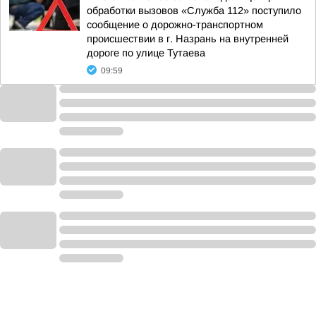
обработки вызовов «Служба 112» поступило
сообщение о дорожно-транспортном
происшествии в г. Назрань на внутренней
дороге по улице Тутаева
09:59