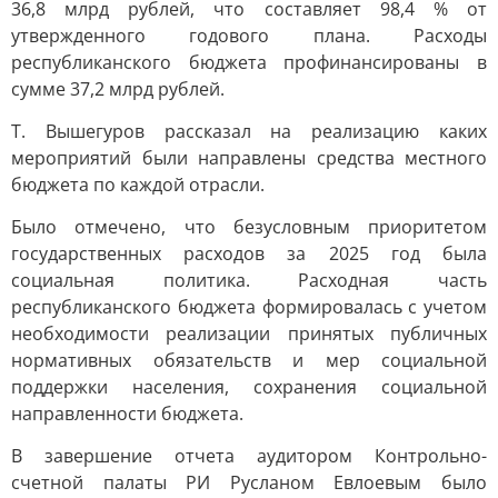
36,8 млрд рублей, что составляет 98,4 % от
утвержденного годового плана. Расходы
республиканского бюджета профинансированы в
сумме 37,2 млрд рублей.
Т. Вышегуров рассказал на реализацию каких
мероприятий были направлены средства местного
бюджета по каждой отрасли.
Было отмечено, что безусловным приоритетом
государственных расходов за 2025 год была
социальная политика. Расходная часть
республиканского бюджета формировалась с учетом
необходимости реализации принятых публичных
нормативных обязательств и мер социальной
поддержки населения, сохранения социальной
направленности бюджета.
В завершение отчета аудитором Контрольно-
счетной палаты РИ Русланом Евлоевым было