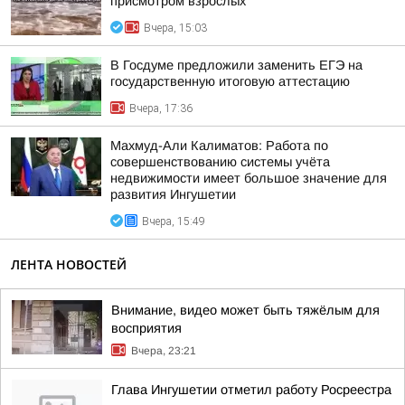
присмотром взрослых
Вчера, 15:03
В Госдуме предложили заменить ЕГЭ на
государственную итоговую аттестацию
Вчера, 17:36
Махмуд-Али Калиматов: Работа по
совершенствованию системы учёта
недвижимости имеет большое значение для
развития Ингушетии
Вчера, 15:49
ЛЕНТА НОВОСТЕЙ
Внимание, видео может быть тяжёлым для
восприятия
Вчера, 23:21
Глава Ингушетии отметил работу Росреестра