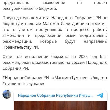
представлено заключение на проект
республиканского бюджета.
Председатель комитета Народного Собрания РИ по
бюджету и налогам Магомет-Сали Добриев отметил,
что с учетом поступивших в процессе работы
замечаний и предложений были подготовлены
рекомендации, которые будут направлены
Правительству РИ.
Отчет об исполнении бюджета за 2025 год был
рекомендован к рассмотрению на сессии Народного
Собрания РИ.
#НародноеСобраниеРИ #МагометТумгоев #бюджет
#публичныеслушания