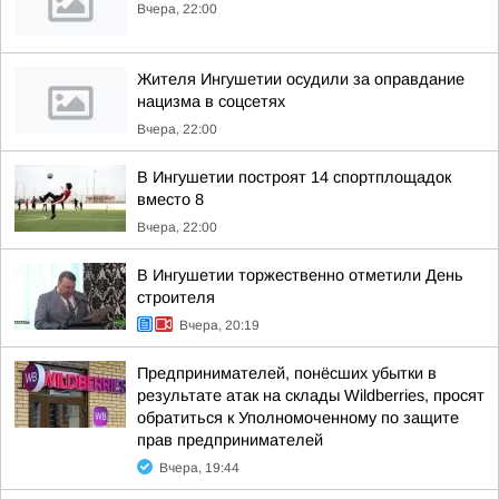
Вчера, 22:00
Жителя Ингушетии осудили за оправдание
нацизма в соцсетях
Вчера, 22:00
В Ингушетии построят 14 спортплощадок
вместо 8
Вчера, 22:00
В Ингушетии торжественно отметили День
строителя
Вчера, 20:19
Предпринимателей, понёсших убытки в
результате атак на склады Wildberries, просят
обратиться к Уполномоченному по защите
прав предпринимателей
Вчера, 19:44