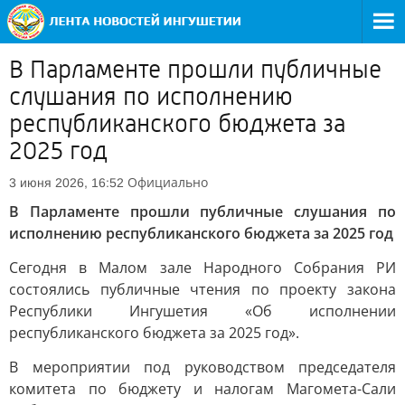
В Парламенте прошли публичные
слушания по исполнению
республиканского бюджета за
2025 год
Официально
3 июня 2026, 16:52
В Парламенте прошли публичные слушания по
исполнению республиканского бюджета за 2025 год
Сегодня в Малом зале Народного Собрания РИ
состоялись публичные чтения по проекту закона
Республики Ингушетия «Об исполнении
республиканского бюджета за 2025 год».
В мероприятии под руководством председателя
комитета по бюджету и налогам Магомета-Сали