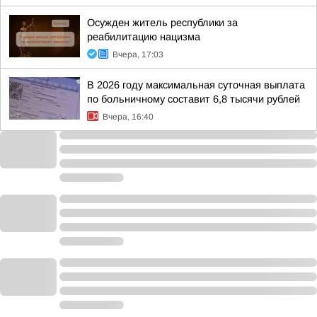
Осужден житель республики за
реабилитацию нацизма
Вчера, 17:03
В 2026 году максимальная суточная выплата
по больничному составит 6,8 тысячи рублей
Вчера, 16:40