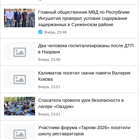
Главный общественник МВД по Республике
Ингушетия проверил условия содержания
задержанных в Сунженском районе
Вчера, 23:48
Два человека госпитализированы после ДТП
в Назрани
Вчера, 23:06
Калиматов посетил скачки памяти Валерия
Кокова
Вчера, 23:01
Спасатели провели урок безопасности в
лагере «Оаздик»
Вчера, 23:01
Участники форума «Таргим-2026» посетили
школу реставраторов