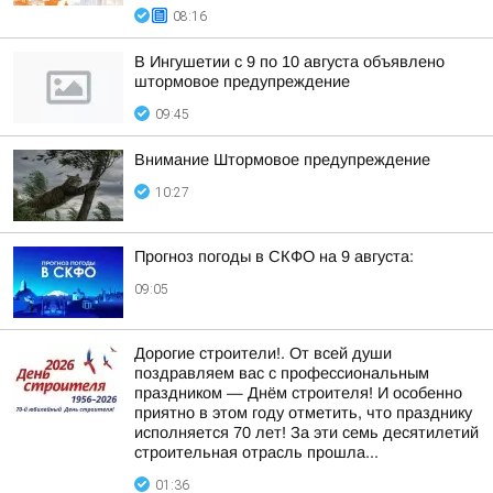
08:16
В Ингушетии с 9 по 10 августа объявлено
штормовое предупреждение
09:45
Внимание Штормовое предупреждение
10:27
Прогноз погоды в СКФО на 9 августа:
09:05
Дорогие строители!. От всей души
поздравляем вас с профессиональным
праздником — Днём строителя! И особенно
приятно в этом году отметить, что празднику
исполняется 70 лет! За эти семь десятилетий
строительная отрасль прошла...
01:36