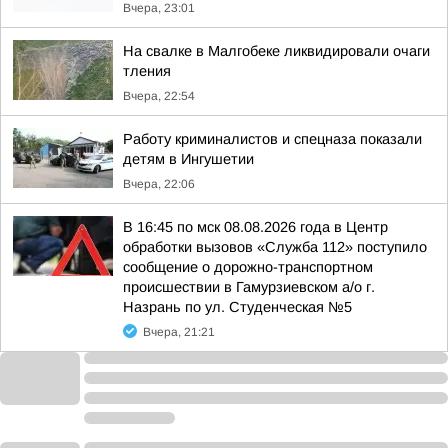
Вчера, 23:01
На свалке в Малгобеке ликвидировали очаги
тления
Вчера, 22:54
Работу криминалистов и спецназа показали
детям в Ингушетии
Вчера, 22:06
В 16:45 по мск 08.08.2026 года в Центр
обработки вызовов «Служба 112» поступило
сообщение о дорожно-транспортном
происшествии в Гамурзиевском а/о г.
Назрань по ул. Студенческая №5
Вчера, 21:21