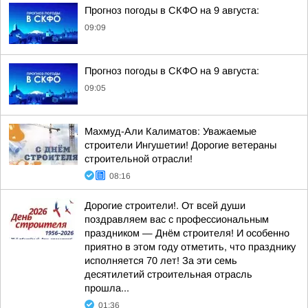
Прогноз погоды в СКФО на 9 августа:
09:09
Прогноз погоды в СКФО на 9 августа:
09:05
Махмуд-Али Калиматов: Уважаемые
строители Ингушетии! Дорогие ветераны
строительной отрасли!
08:16
Дорогие строители!. От всей души
поздравляем вас с профессиональным
праздником — Днём строителя! И особенно
приятно в этом году отметить, что празднику
исполняется 70 лет! За эти семь
десятилетий строительная отрасль
прошла...
01:36