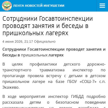
Сотрудники Госавтоинспекции
проводят занятия и беседы в
пришкольных лагерях
Официально
4 июня 2026, 21:17
Сотрудники Госавтоинспекции проводят занятия и
беседы в
пришкольных
лагерях
В целях профилактики детского дорожно-
транспортного травматизма инспектор по
пропаганде провела встречу с детьми в детском
пришкольном лагере на базе ГБОУ «СОШ-7» с.п.
Экажево.
В ходе мероприятия инспектор ГИБДД подробно
рассказала детям о безопасном поведении