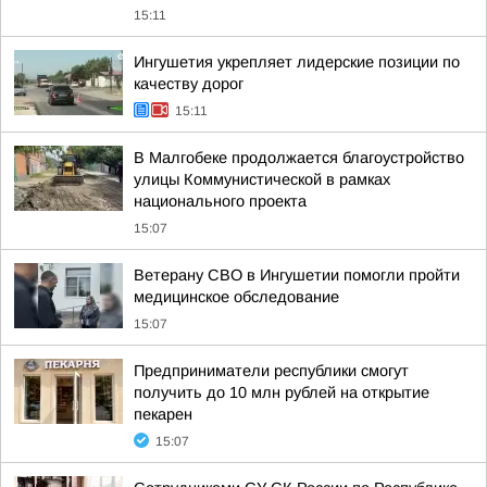
15:11
Ингушетия укрепляет лидерские позиции по
качеству дорог
15:11
В Малгобеке продолжается благоустройство
улицы Коммунистической в рамках
национального проекта
15:07
Ветерану СВО в Ингушетии помогли пройти
медицинское обследование
15:07
Предприниматели республики смогут
получить до 10 млн рублей на открытие
пекарен
15:07