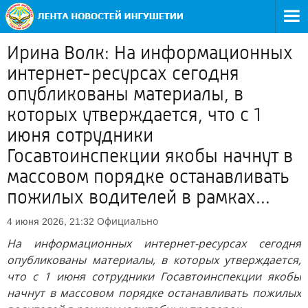
Ирина Волк: На информационных
интернет-ресурсах сегодня
опубликованы материалы, в
которых утверждается, что с 1
июня сотрудники
Госавтоинспекции якобы начнут в
массовом порядке останавливать
пожилых водителей в рамках...
Официально
4 июня 2026, 21:32
На информационных интернет-ресурсах сегодня
опубликованы материалы, в которых утверждается,
что с 1 июня сотрудники Госавтоинспекции якобы
начнут в массовом порядке останавливать пожилых