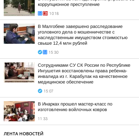
коррупционное преступление
10:18
В Малгобеке завершено расследование
уголовного дела о мошенничестве с
наследственным имуществом стоимостью
свыше 12,4 млн рублей
15:30
Сотрудниками СУ СК России по Республике
Ингушетия восстановлены права ребенка-
инвалида из г. Карабулак на качественное
медицинское обеспечение
15:07
В Инарках прошел мастер-класс по
изготовлению войлочных ковров
11:33
ЛЕНТА НОВОСТЕЙ