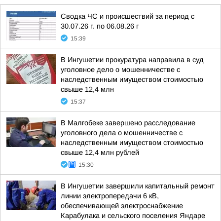
Сводка ЧС и происшествий за период с
30.07.26 г. по 06.08.26 г
15:39
В Ингушетии прокуратура направила в суд
уголовное дело о мошенничестве с
наследственным имуществом стоимостью
свыше 12,4 млн
15:37
В Малгобеке завершено расследование
уголовного дела о мошенничестве с
наследственным имуществом стоимостью
свыше 12,4 млн рублей
15:30
В Ингушетии завершили капитальный ремонт
линии электропередачи 6 кВ,
обеспечивающей электроснабжение
Карабулака и сельского поселения Яндаре