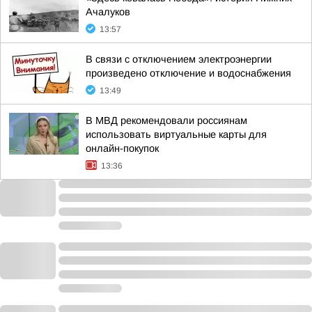
Ачалуков
13:57
В связи с отключением электроэнергии
произведено отключение и водоснабжения
13:49
В МВД рекомендовали россиянам
использовать виртуальные карты для
онлайн-покупок
13:36