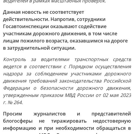
водителей в рамках масштабных проверок.
Данная новость не соответствует
действительности. Напротив, сотрудники
Госавтоинспекции оказывают содействие
участникам дорожного движения, в том числе
лицам пожилого возраста, оказавшимся на дороге
в затруднительной ситуации.
Контроль за водителями транспортных средств
ведется в соответствии с Порядком осуществления
надзора за соблюдением участниками дорожного
движения требований законодательства Российской
Федерации о безопасности дорожного движения,
утвержденным приказом МВД России от 02 мая 2023
г. № 264.
Просим журналистов и представителей
блогосферы не тиражировать недостоверную
информацию и при необходимости обращаться в