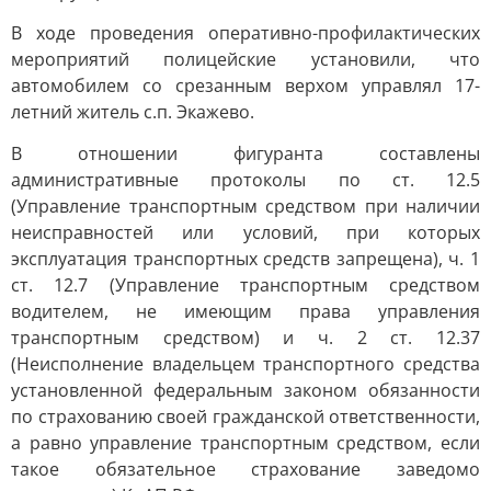
В ходе проведения оперативно-профилактических
мероприятий полицейские установили, что
автомобилем со срезанным верхом управлял 17-
летний житель с.п. Экажево.
В отношении фигуранта составлены
административные протоколы по ст. 12.5
(Управление транспортным средством при наличии
неисправностей или условий, при которых
эксплуатация транспортных средств запрещена), ч. 1
ст. 12.7 (Управление транспортным средством
водителем, не имеющим права управления
транспортным средством) и ч. 2 ст. 12.37
(Неисполнение владельцем транспортного средства
установленной федеральным законом обязанности
по страхованию своей гражданской ответственности,
а равно управление транспортным средством, если
такое обязательное страхование заведомо