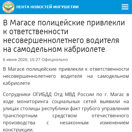
В Магасе полицейские привлекли
к ответственности
несовершеннолетнего водителя
на самодельном кабриолете
Официально
6 июня 2026, 15:27
В Магасе полицейские привлекли к ответственности
несовершеннолетнего водителя на самодельном
кабриолете
Сотрудники ОГИБДД Отд МВД России по г. Магас в
ходе мониторинга социальных сетей выявили на
улицах столицы республики факт грубого управления
транспортным средством отечественного
производства с незаконным изменением
конструкции.