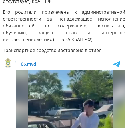
отсутствует) КоАП РФ.
Его родители привлечены к административной
ответственности за ненадлежащее исполнение
обязанностей по содержанию, воспитанию,
обучению, защите прав и интересов
несовершеннолетних (ст. 5.35 КоАП РФ).
Транспортное средство доставлено в отдел.