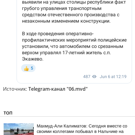
Источник:
Telegram-канал "06.mvd"
ТОП
Махмуд-Али Калиматов: Сегодня вместе со
своими коллегами побывал в Нальчике на