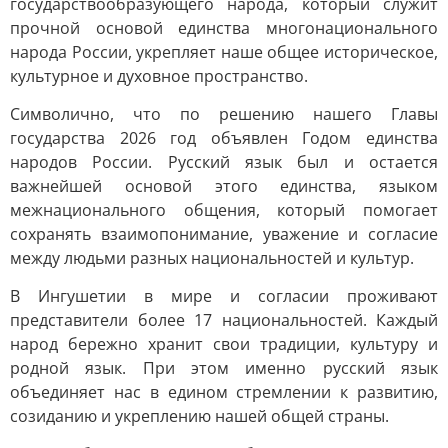
государствообразующего народа, который служит
прочной основой единства многонационального
народа России, укрепляет наше общее историческое,
культурное и духовное пространство.
Символично, что по решению нашего Главы
государства 2026 год объявлен Годом единства
народов России. Русский язык был и остается
важнейшей основой этого единства, языком
межнационального общения, который помогает
сохранять взаимопонимание, уважение и согласие
между людьми разных национальностей и культур.
В Ингушетии в мире и согласии проживают
представители более 17 национальностей. Каждый
народ бережно хранит свои традиции, культуру и
родной язык. При этом именно русский язык
объединяет нас в едином стремлении к развитию,
созиданию и укреплению нашей общей страны.