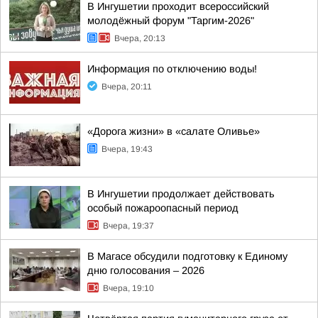
В Ингушетии проходит всероссийский
молодёжный форум "Таргим-2026"
Вчера, 20:13
Информация по отключению воды!
Вчера, 20:11
«Дорога жизни» в «салате Оливье»
Вчера, 19:43
В Ингушетии продолжает действовать
особый пожароопасный период
Вчера, 19:37
В Магасе обсудили подготовку к Единому
дню голосования – 2026
Вчера, 19:10