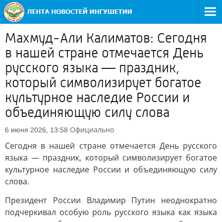
Махмуд-Али Калиматов: Сегодня
в нашей стране отмечается День
русского языка — праздник,
который символизирует богатое
культурное наследие России и
объединяющую силу слова
Официально
6 июня 2026, 13:58
Сегодня в нашей стране отмечается День русского
языка — праздник, который символизирует богатое
культурное наследие России и объединяющую силу
слова.
Президент России Владимир Путин неоднократно
подчеркивал особую роль русского языка как языка