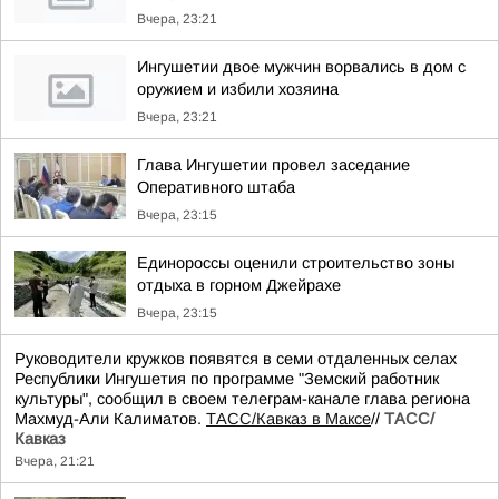
Вчера, 23:21
Ингушетии двое мужчин ворвались в дом с
оружием и избили хозяина
Вчера, 23:21
Глава Ингушетии провел заседание
Оперативного штаба
Вчера, 23:15
Единороссы оценили строительство зоны
отдыха в горном Джейрахе
Вчера, 23:15
Руководители кружков появятся в семи отдаленных селах
Республики Ингушетия по программе "Земский работник
культуры", сообщил в своем телеграм-канале глава региона
Махмуд-Али Калиматов.
ТАСС/Кавказ в Максе
//
ТАСС/
Кавказ
Вчера, 21:21