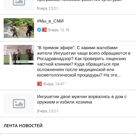
Вчера, 23:21
#Мы_в_СМИ
Вчера, 12:18
"В прямом эфире". С какими жалобами
жители Ингушетии чаще всего обращаются в
Росздравнадзор? Как проверить лицензию
частной клиники? Куда обращаться при
осложнениях после медицинской или
косметологической процедуры? На эти...
Вчера, 16:47
Ингушетии двое мужчин ворвались в дом с
оружием и избили хозяина
Вчера, 23:21
ЛЕНТА НОВОСТЕЙ