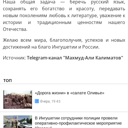
Наша общая задача — беречь русский язык,
сохранять его богатство и красоту, передавать
новым поколениям любовь к литературе, уважение к
истории и традиционным ценностям нашего
Отечества.
Желаю всем мира, благополучия, успехов и новых
достижений на благо Ингушетии и России.
Источник:
Telegram-канал "Махмуд-Али Калиматов"
ТОП
«Дорога жизни» в «салате Оливье»
Вчера, 19:43
В Ингушетии сотрудники полиции провели
оперативно-профилактическое мероприятие