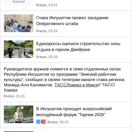
Вчера, 23:21
Глава Ингушетии провел заседание
Оперативного штаба
Вчера, 23:15
Единороссы оценили строительство зоны
отдыха в горном Джейрахе
Вчера, 23:15
Руководители кружков появятся в семи отдаленных селах
Республики Ингушетия по программе "Земский работник
культуры", сообщил в своем телеграм-канале глава региона
Махмуд-Али Калиматов.
ТАСС/Кавказ в Максе
//
ТАСС/
Кавказ
Вчера, 21:21
В Ингушетии проходит всероссийский
молодёжный форум "Таргим-2026"
Вчера, 20:13