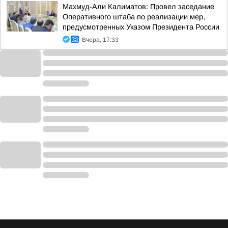
Махмуд-Али Калиматов: Провел заседание
Оперативного штаба по реализации мер,
предусмотренных Указом Президента России
Вчера, 17:33