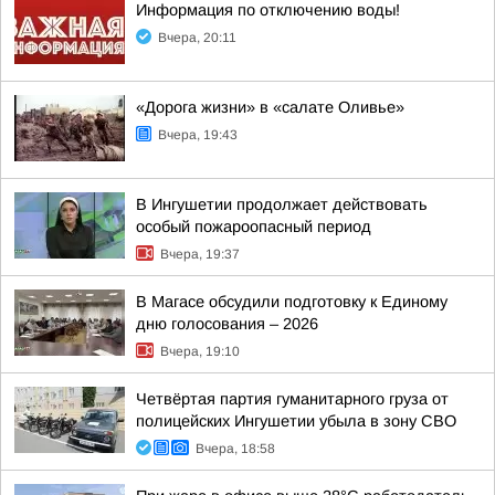
Информация по отключению воды!
Вчера, 20:11
«Дорога жизни» в «салате Оливье»
Вчера, 19:43
В Ингушетии продолжает действовать
особый пожароопасный период
Вчера, 19:37
В Магасе обсудили подготовку к Единому
дню голосования – 2026
Вчера, 19:10
Четвёртая партия гуманитарного груза от
полицейских Ингушетии убыла в зону СВО
Вчера, 18:58