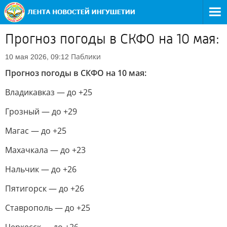
Прогноз погоды в СКФО на 10 мая:
Паблики
10 мая 2026, 09:12
Прогноз погоды в СКФО на 10 мая:
Владикавказ — до +25
Грозный — до +29
Магас — до +25
Махачкала — до +23
Нальчик — до +26
Пятигорск — до +26
Ставрополь — до +25