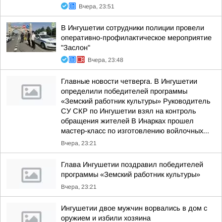
Вчера, 23:51
В Ингушетии сотрудники полиции провели
оперативно-профилактическое мероприятие
"Заслон"
Вчера, 23:48
Главные новости четверга. В Ингушетии
определили победителей программы
«Земский работник культуры» Руководитель
СУ СКР по Ингушетии взял на контроль
обращения жителей В Инарках прошел
мастер-класс по изготовлению войлочных...
Вчера, 23:21
Глава Ингушетии поздравил победителей
программы «Земский работник культуры»
Вчера, 23:21
Ингушетии двое мужчин ворвались в дом с
оружием и избили хозяина