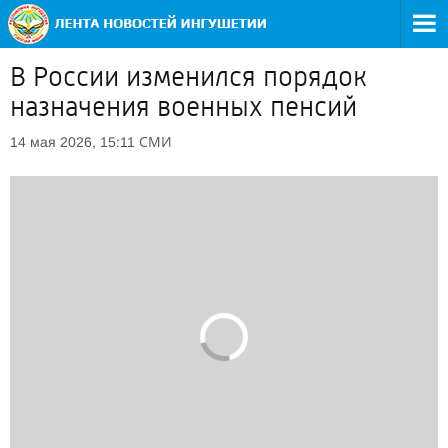
В России изменился порядок
назначения военных пенсий
СМИ
14 мая 2026, 15:11