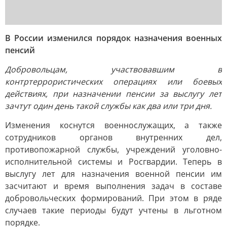
В России изменился порядок назначения военных
пенсий
Добровольцам, участвовавшим в
контртеррористических операциях или боевых
действиях, при назначении пенсии за выслугу лет
зачтут один день такой службы как два или три дня.
Изменения коснутся военнослужащих, а также
сотрудников органов внутренних дел,
противопожарной службы, учреждений уголовно-
исполнительной системы и Росгвардии. Теперь в
выслугу лет для назначения военной пенсии им
засчитают и время выполнения задач в составе
добровольческих формирований. При этом в ряде
случаев такие периоды будут учтены в льготном
порядке.