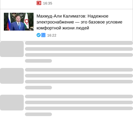
16:35
Махмуд-Али Калиматов: Надежное
электроснабжение — это базовое условие
комфортной жизни людей
16:22