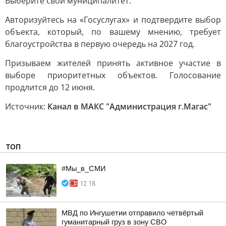
Выберите свой муниципалитет.
Авторизуйтесь на «Госуслугах» и подтвердите выбор
объекта, который, по вашему мнению, требует
благоустройства в первую очередь на 2027 год.
Призываем жителей принять активное участие в
выборе приоритетных объектов. Голосование
продлится до 12 июня.
Источник:
Канал в МАКС "Администрация г.Магас"
ТОП
#Мы_в_СМИ
12:18
МВД по Ингушетии отправило четвёртый
гуманитарный груз в зону СВО