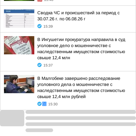
Сводка ЧС и происшествий за период с
30.07.26 г. по 06.08.26 г
15:39
В Ингушетии прокуратура направила в суд
уголовное дело о мошенничестве с
наследственным имуществом стоимостью
свыше 12,4 млн
15:37
В Малгобеке завершено расследование
уголовного дела о мошенничестве с
наследственным имуществом стоимостью
свыше 12,4 млн рублей
15:30