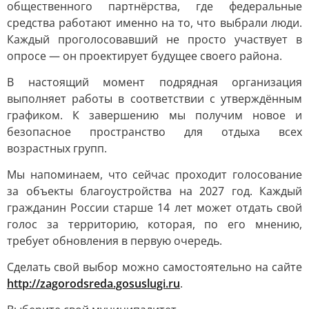
общественного партнёрства, где федеральные
средства работают именно на то, что выбрали люди.
Каждый проголосовавший не просто участвует в
опросе — он проектирует будущее своего района.
В настоящий момент подрядная организация
выполняет работы в соответствии с утверждённым
графиком. К завершению мы получим новое и
безопасное пространство для отдыха всех
возрастных групп.
Мы напоминаем, что сейчас проходит голосование
за объекты благоустройства на 2027 год. Каждый
гражданин России старше 14 лет может отдать свой
голос за территорию, которая, по его мнению,
требует обновления в первую очередь.
Сделать свой выбор можно самостоятельно на сайте
http://zagorodsreda.gosuslugi.ru
.