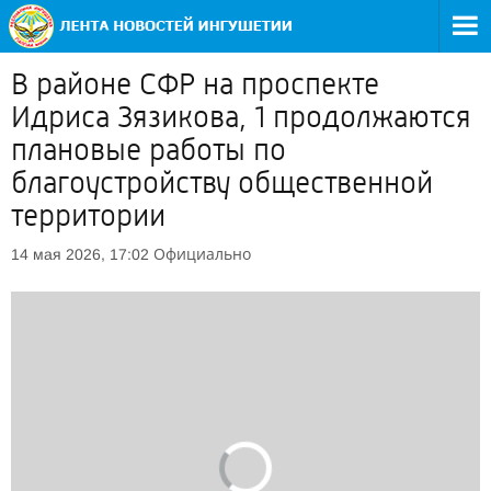
В районе СФР на проспекте
Идриса Зязикова, 1 продолжаются
плановые работы по
благоустройству общественной
территории
Официально
14 мая 2026, 17:02