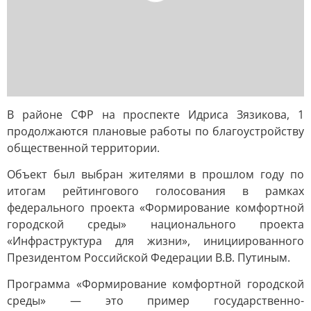
В районе СФР на проспекте Идриса Зязикова, 1
продолжаются плановые работы по благоустройству
общественной территории.
Объект был выбран жителями в прошлом году по
итогам рейтингового голосования в рамках
федерального проекта «Формирование комфортной
городской среды» национального проекта
«Инфраструктура для жизни», инициированного
Президентом Российской Федерации В.В. Путиным.
Программа «Формирование комфортной городской
среды» — это пример государственно-