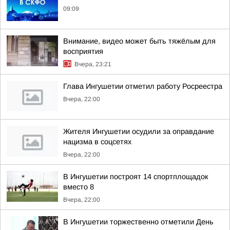
09:09
Внимание, видео может быть тяжёлым для
восприятия
Вчера, 23:21
Глава Ингушетии отметил работу Росреестра
Вчера, 22:00
Жителя Ингушетии осудили за оправдание
нацизма в соцсетях
Вчера, 22:00
В Ингушетии построят 14 спортплощадок
вместо 8
Вчера, 22:00
В Ингушетии торжественно отметили День