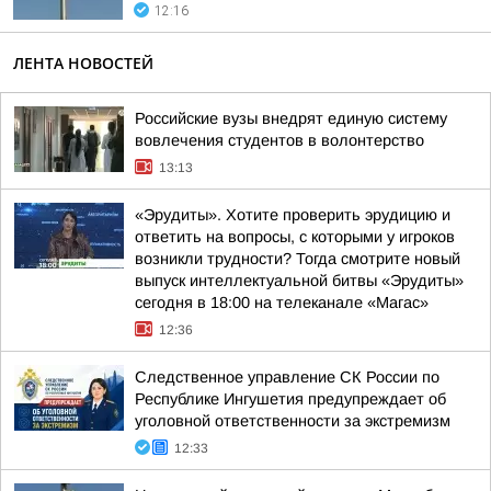
12:16
ЛЕНТА НОВОСТЕЙ
Российские вузы внедрят единую систему
вовлечения студентов в волонтерство
13:13
«Эрудиты». Хотите проверить эрудицию и
ответить на вопросы, с которыми у игроков
возникли трудности? Тогда смотрите новый
выпуск интеллектуальной битвы «Эрудиты»
сегодня в 18:00 на телеканале «Магас»
12:36
Следственное управление СК России по
Республике Ингушетия предупреждает об
уголовной ответственности за экстремизм
12:33