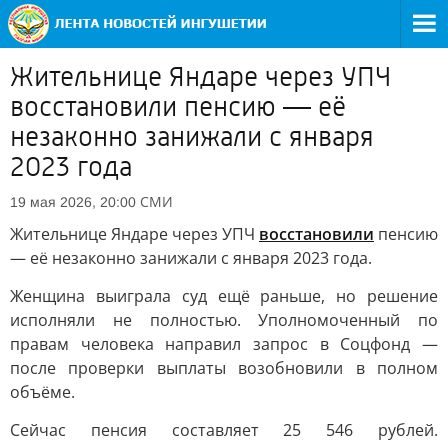
Жительнице Яндаре через УПЧ
восстановили пенсию — её
незаконно занижали с января
2023 года
СМИ
19 мая 2026, 20:00
Жительнице Яндаре через УПЧ
восстановили
пенсию
— её незаконно занижали с января 2023 года.
Женщина выиграла суд ещё раньше, но решение
исполняли не полностью. Уполномоченный по
правам человека направил запрос в Соцфонд —
после проверки выплаты возобновили в полном
объёме.
Сейчас пенсия составляет 25 546 рублей.