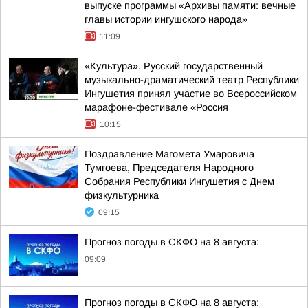
выпуске программы «Архивы памяти: вечные
главы истории ингушского народа»
11:09
«Культура». Русский государственный
музыкально-драматический театр Республики
Ингушетия принял участие во Всероссийском
марафоне-фестивале «Россия
10:15
Поздравление Магомета Умаровича
Тумгоева, Председателя Народного
Собрания Республики Ингушетия с Днем
физкультурника
09:15
Прогноз погоды в СКФО на 8 августа:
09:09
Прогноз погоды в СКФО на 8 августа: