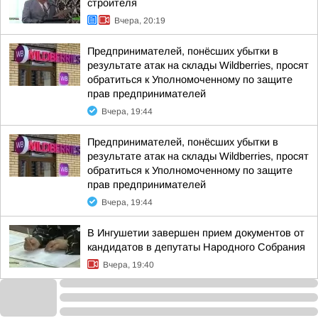
строителя
Вчера, 20:19
Предпринимателей, понёсших убытки в
результате атак на склады Wildberries, просят
обратиться к Уполномоченному по защите
прав предпринимателей
Вчера, 19:44
Предпринимателей, понёсших убытки в
результате атак на склады Wildberries, просят
обратиться к Уполномоченному по защите
прав предпринимателей
Вчера, 19:44
В Ингушетии завершен прием документов от
кандидатов в депутаты Народного Собрания
Вчера, 19:40