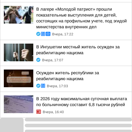
В лагере «Молодой патриот» прошли
показательные выступления для детей,
состоящих на профильном учете, под эгидой
министерства внутренних дел
Вчера, 17:22
В Ингушетии местный житель осужден за
реабилитацию нацизма
Вчера, 17:07
Осужден житель республики за
реабилитацию нацизма
Вчера, 17:03
В 2026 году максимальная суточная выплата
по больничному составит 6,8 тысячи рублей
Вчера, 16:40