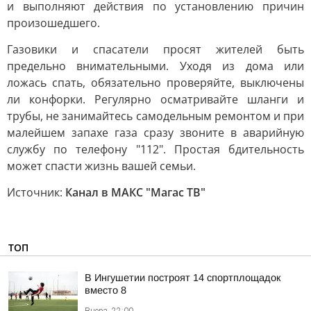
и выполняют действия по установлению причин
произошедшего.
Газовики и спасатели просят жителей быть
предельно внимательными. Уходя из дома или
ложась спать, обязательно проверяйте, выключены
ли конфорки. Регулярно осматривайте шланги и
трубы, не занимайтесь самодельным ремонтом и при
малейшем запахе газа сразу звоните в аварийную
службу по телефону "112". Простая бдительность
может спасти жизнь вашей семьи.
Источник:
Канал в МАКС "Магас ТВ"
ТОП
В Ингушетии построят 14 спортплощадок
вместо 8