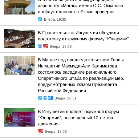
аэропорту «Магас» имени С.С. Осканова
пройдут плановые лётные проверки
Вчера, 19:35
В Правительстве Ингушетии обсудили
подготовку к окружному форуму "Юнармии"
Вчера, 19:09
В Магасе под председательством Главы
Ингушетии Махмуда-Али Калиматова
состоялось заседание регионального
Оперативного штаба по реализации мер,
предусмотренных Указом Президента
Российской Федерации
Вчера, 18:51
В Ингушетии пройдет окружной форум
"Юнармии", посвященный 10-летию
движения
Вчера, 18:05