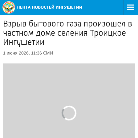
Взрыв бытового газа произошел в
частном доме селения Троицкое
Ингушетии
СМИ
1 июня 2026, 11:36