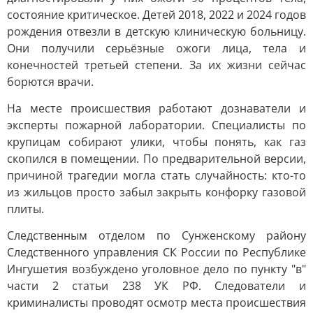
состояние критическое. Детей 2018, 2022 и 2024 годов
рождения отвезли в детскую клиническую больницу.
Они получили серьёзные ожоги лица, тела и
конечностей третьей степени. За их жизни сейчас
борются врачи.
На месте происшествия работают дознаватели и
эксперты пожарной лаборатории. Специалисты по
крупицам собирают улики, чтобы понять, как газ
скопился в помещении. По предварительной версии,
причиной трагедии могла стать случайность: кто-то
из жильцов просто забыл закрыть конфорку газовой
плиты.
Следственным отделом по Сунженскому району
Следственного управления СК России по Республике
Ингушетия возбуждено уголовное дело по пункту "в"
части 2 статьи 238 УК РФ. Следователи и
криминалисты проводят осмотр места происшествия