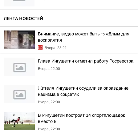
ЛЕНТА НОВОСТЕЙ
Внимание, видео может быть тяжёлым для
восприятия
Вчера, 23:21
Глава Ингушетии отметил работу Росреестра
Вчера, 22:00
Жителя Ингушетии осудили за оправдание
нацизма в соцсетях
Вчера, 22:00
В Ингушетии построят 14 спортплощадок
вместо 8
Вчера, 22:00