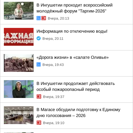
В Ингушетии проходит всероссийский
молодёжный форум "Таргим-2026"
Вчера, 20:13
Информация по отключению воды!
Вчера, 20:11
«Дорога жизни» в «салате Оливье»
Вчера, 19:43
В Ингушетии продолжает действовать
особый пожароопасный период
Вчера, 19:37
В Магасе обсудили подготовку к Единому
дню голосования – 2026
Вчера, 19:10