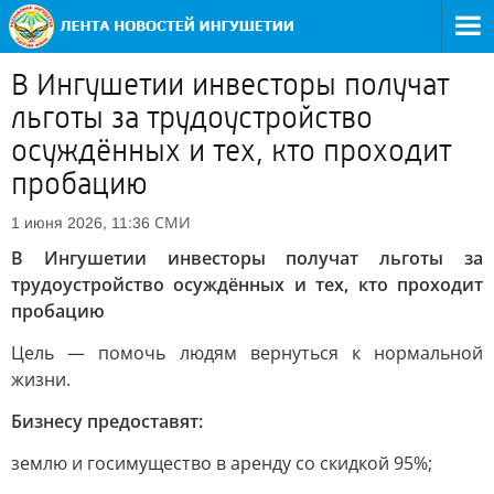
В Ингушетии инвесторы получат
льготы за трудоустройство
осуждённых и тех, кто проходит
пробацию
СМИ
1 июня 2026, 11:36
В Ингушетии инвесторы получат льготы за
трудоустройство осуждённых и тех, кто проходит
пробацию
Цель — помочь людям вернуться к нормальной
жизни.
Бизнесу предоставят:
землю и госимущество в аренду со скидкой 95%;