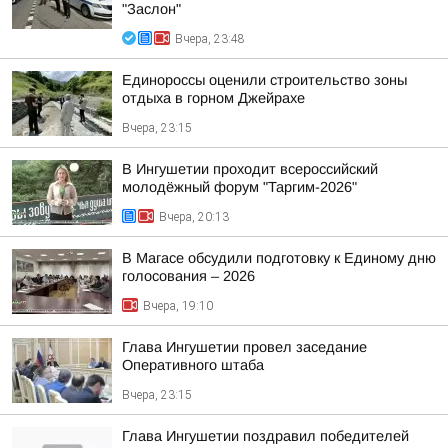
"Заслон"
Вчера, 23:48
Единороссы оценили строительство зоны
отдыха в горном Джейрахе
Вчера, 23:15
В Ингушетии проходит всероссийский
молодёжный форум "Таргим-2026"
Вчера, 20:13
В Магасе обсудили подготовку к Единому дню
голосования – 2026
Вчера, 19:10
Глава Ингушетии провел заседание
Оперативного штаба
Вчера, 23:15
Глава Ингушетии поздравил победителей