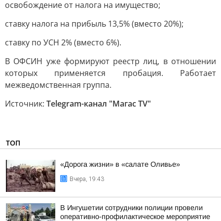
освобождение от налога на имущество;
ставку налога на прибыль 13,5% (вместо 20%);
ставку по УСН 2% (вместо 6%).
В ОФСИН уже формируют реестр лиц, в отношении
которых применяется пробация. Работает
межведомственная группа.
Источник:
Telegram-канал "Магас TV"
ТОП
«Дорога жизни» в «салате Оливье»
Вчера, 19:43
В Ингушетии сотрудники полиции провели
оперативно-профилактическое мероприятие