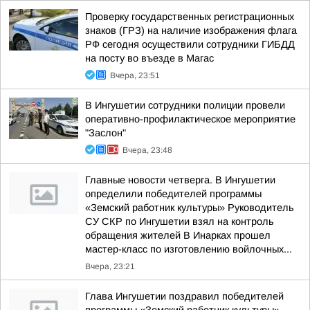
Проверку государственных регистрационных
знаков (ГРЗ) на наличие изображения флага
РФ сегодня осуществили сотрудники ГИБДД
на посту во въезде в Магас
Вчера, 23:51
В Ингушетии сотрудники полиции провели
оперативно-профилактическое мероприятие
"Заслон"
Вчера, 23:48
Главные новости четверга. В Ингушетии
определили победителей программы
«Земский работник культуры» Руководитель
СУ СКР по Ингушетии взял на контроль
обращения жителей В Инарках прошел
мастер-класс по изготовлению войлочных...
Вчера, 23:21
Глава Ингушетии поздравил победителей