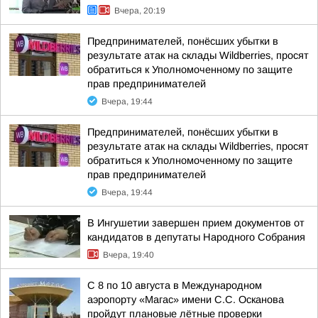
Вчера, 20:19
Предпринимателей, понёсших убытки в
результате атак на склады Wildberries, просят
обратиться к Уполномоченному по защите
прав предпринимателей
Вчера, 19:44
Предпринимателей, понёсших убытки в
результате атак на склады Wildberries, просят
обратиться к Уполномоченному по защите
прав предпринимателей
Вчера, 19:44
В Ингушетии завершен прием документов от
кандидатов в депутаты Народного Собрания
Вчера, 19:40
С 8 по 10 августа в Международном
аэропорту «Магас» имени С.С. Осканова
пройдут плановые лётные проверки