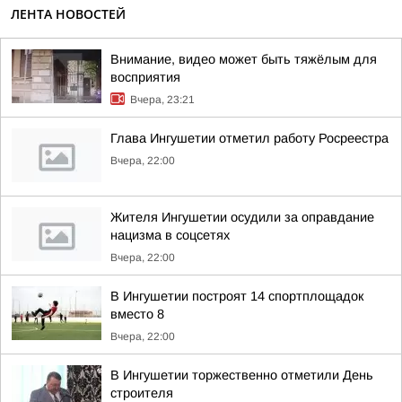
ЛЕНТА НОВОСТЕЙ
Внимание, видео может быть тяжёлым для
восприятия
Вчера, 23:21
Глава Ингушетии отметил работу Росреестра
Вчера, 22:00
Жителя Ингушетии осудили за оправдание
нацизма в соцсетях
Вчера, 22:00
В Ингушетии построят 14 спортплощадок
вместо 8
Вчера, 22:00
В Ингушетии торжественно отметили День
строителя