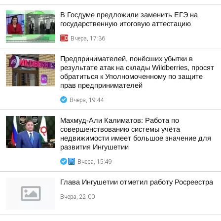
В Госдуме предложили заменить ЕГЭ на
государственную итоговую аттестацию
Вчера, 17:36
Предпринимателей, понёсших убытки в
результате атак на склады Wildberries, просят
обратиться к Уполномоченному по защите
прав предпринимателей
Вчера, 19:44
Махмуд-Али Калиматов: Работа по
совершенствованию системы учёта
недвижимости имеет большое значение для
развития Ингушетии
Вчера, 15:49
Глава Ингушетии отметил работу Росреестра
Вчера, 22:00