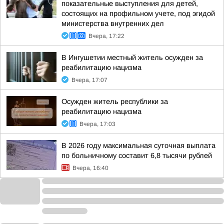
показательные выступления для детей,
состоящих на профильном учете, под эгидой
министерства внутренних дел
Вчера, 17:22
В Ингушетии местный житель осужден за
реабилитацию нацизма
Вчера, 17:07
Осужден житель республики за
реабилитацию нацизма
Вчера, 17:03
В 2026 году максимальная суточная выплата
по больничному составит 6,8 тысячи рублей
Вчера, 16:40