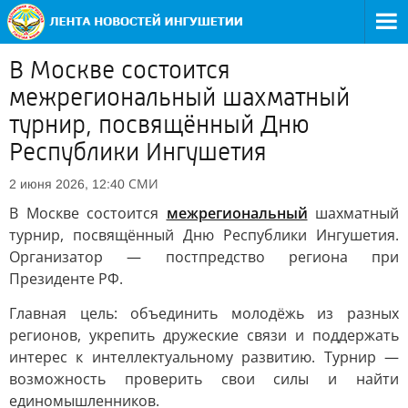
В Москве состоится
межрегиональный шахматный
турнир, посвящённый Дню
Республики Ингушетия
СМИ
2 июня 2026, 12:40
В Москве состоится
межрегиональный
шахматный
турнир, посвящённый Дню Республики Ингушетия.
Организатор — постпредство региона при
Президенте РФ.
Главная цель: объединить молодёжь из разных
регионов, укрепить дружеские связи и поддержать
интерес к интеллектуальному развитию. Турнир —
возможность проверить свои силы и найти
единомышленников.