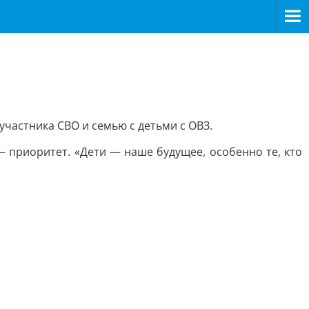
частника СВО и семью с детьми с ОВЗ.
 приоритет. «Дети — наше будущее, особенно те, кто