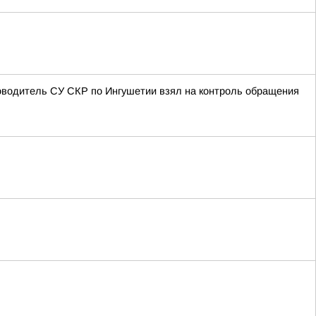
оводитель СУ СКР по Ингушетии взял на контроль обращения