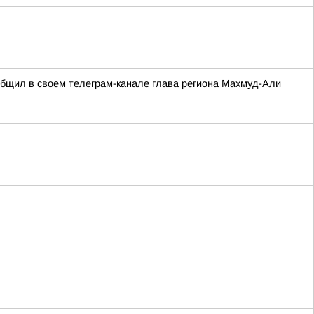
ообщил в своем телеграм-канале глава региона Махмуд-Али