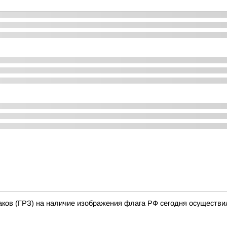
аков (ГРЗ) на наличие изображения флага РФ сегодня осуществи