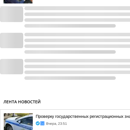
ЛЕНТА НОВОСТЕЙ
Проверку государственных регистрационных зн
Вчера, 23:51