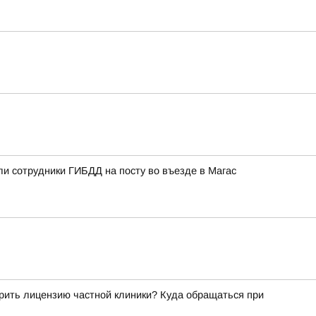
ли сотрудники ГИБДД на посту во въезде в Магас
рить лицензию частной клиники? Куда обращаться при