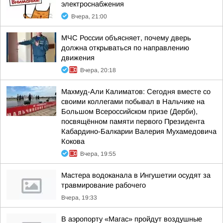
электроснабжения
Вчера, 21:00
МЧС России объясняет, почему дверь
должна открываться по направлению
движения
Вчера, 20:18
Махмуд-Али Калиматов: Сегодня вместе со
своими коллегами побывал в Нальчике на
Большом Всероссийском призе (Дерби),
посвящённом памяти первого Президента
Кабардино-Балкарии Валерия Мухамедовича
Кокова
Вчера, 19:55
Мастера водоканала в Ингушетии осудят за
травмирование рабочего
Вчера, 19:33
В аэропорту «Магас» пройдут воздушные