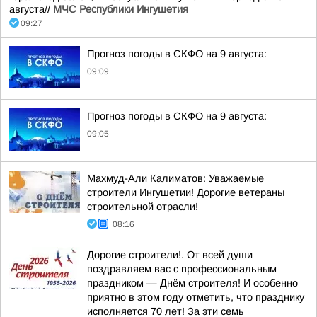
августа//
МЧС Республики Ингушетия
09:27
Прогноз погоды в СКФО на 9 августа:
09:09
Прогноз погоды в СКФО на 9 августа:
09:05
Махмуд-Али Калиматов: Уважаемые
строители Ингушетии! Дорогие ветераны
строительной отрасли!
08:16
Дорогие строители!. От всей души
поздравляем вас с профессиональным
праздником — Днём строителя! И особенно
приятно в этом году отметить, что празднику
исполняется 70 лет! За эти семь