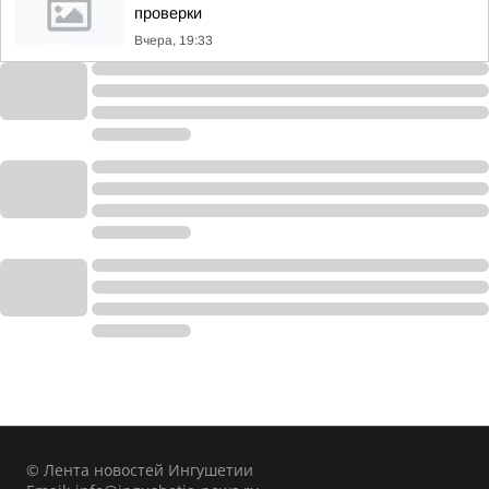
проверки
Вчера, 19:33
© Лента новостей Ингушетии