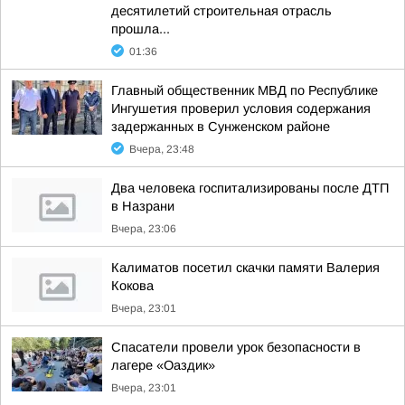
десятилетий строительная отрасль
прошла...
01:36
Главный общественник МВД по Республике
Ингушетия проверил условия содержания
задержанных в Сунженском районе
Вчера, 23:48
Два человека госпитализированы после ДТП
в Назрани
Вчера, 23:06
Калиматов посетил скачки памяти Валерия
Кокова
Вчера, 23:01
Спасатели провели урок безопасности в
лагере «Оаздик»
Вчера, 23:01