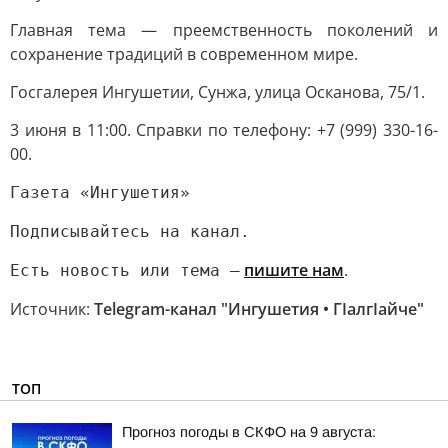
Главная тема — преемственность поколений и
сохранение традиций в современном мире.
Госгалерея Ингушетии, Сунжа, улица Осканова, 75/1.
3 июня в 11:00. Справки по телефону: +7 (999) 330-16-
00.
Газета «Ингушетия»
Подписывайтесь на канал.
пишите нам
.
Есть новость или тема —
Источник:
Telegram-канал "Ингушетия • ГIалгIайче"
ТОП
Прогноз погоды в СКФО на 9 августа: