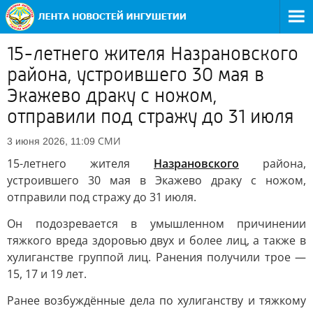
15-летнего жителя Назрановского
района, устроившего 30 мая в
Экажево драку с ножом,
отправили под стражу до 31 июля
СМИ
3 июня 2026, 11:09
15-летнего жителя
Назрановского
района,
устроившего 30 мая в Экажево драку с ножом,
отправили под стражу до 31 июля.
Он подозревается в умышленном причинении
тяжкого вреда здоровью двух и более лиц, а также в
хулиганстве группой лиц. Ранения получили трое —
15, 17 и 19 лет.
Ранее возбуждённые дела по хулиганству и тяжкому