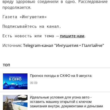
вреду здоровью соединили в одно. Расследование
продолжается.
Газета «Ингушетия»
Подписывайтесь на канал.
пишите нам
.
Есть новость или тема —
Источник:
Telegram-канал "Ингушетия • ГIалгIайче"
ТОП
Прогноз погоды в СКФО на 9 августа:
09:09
Идеальные условия для угона авто -
оставить машину открытой с ключом
зажигания внутри, документами и деньгами