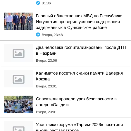
01:36
Главный общественник МВД по Республике
Ингушетия проверил условия содержания
задержанных в Сунженском районе
Вчера, 23:48
Два человека госпитализированы после ДТП
в Назрани
Вчера, 23:06
Калиматов посетил скачки памяти Валерия
Кокова
Вчера, 23:01
Спасатели провели урок безопасности в
лагере «Оаздик»
Вчера, 23:01
Участники форума «Таргим-2026» посетили
школу реставраторов