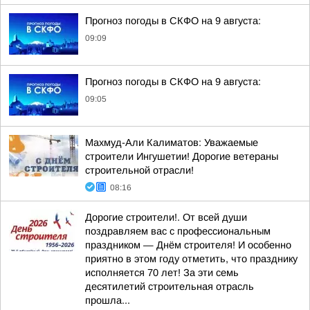
Прогноз погоды в СКФО на 9 августа:
09:09
Прогноз погоды в СКФО на 9 августа:
09:05
Махмуд-Али Калиматов: Уважаемые
строители Ингушетии! Дорогие ветераны
строительной отрасли!
08:16
Дорогие строители!. От всей души
поздравляем вас с профессиональным
праздником — Днём строителя! И особенно
приятно в этом году отметить, что празднику
исполняется 70 лет! За эти семь
десятилетий строительная отрасль
прошла...