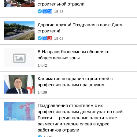
строительной отрасли
15:43
Дорогие друзья! Поздравляю вас с Днем
строителя!
15:03
В Назрани бизнесмены обновляют
общественные зоны
14:42
Калиматов поздравил строителей с
профессиональным праздником
14:39
Поздравления строителям с их
профессиональным днем звучат по всей
России — региональные власти также
разместили теплые слова в адрес
работников отрасли