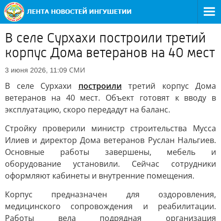
В селе Сурхахи построили третий
корпус Дома ветеранов на 40 мест
СМИ
3 июня 2026, 11:09
В селе Сурхахи
построили
третий корпус Дома
ветеранов на 40 мест. Объект готовят к вводу в
эксплуатацию, скоро передадут на баланс.
Стройку проверили министр строительства Мусса
Илиев и директор Дома ветеранов Руслан Нальгиев.
Основные работы завершены, мебель и
оборудование установили. Сейчас сотрудники
оформляют кабинеты и внутренние помещения.
Корпус предназначен для оздоровления,
медицинского сопровождения и реабилитации.
Работы вела подрядная организация