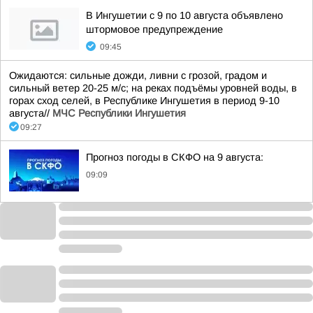
В Ингушетии с 9 по 10 августа объявлено
штормовое предупреждение
09:45
Ожидаются: сильные дожди, ливни с грозой, градом и
сильный ветер 20-25 м/с; на реках подъёмы уровней воды, в
горах сход селей, в Республике Ингушетия в период 9-10
августа//
МЧС Республики Ингушетия
09:27
Прогноз погоды в СКФО на 9 августа:
09:09